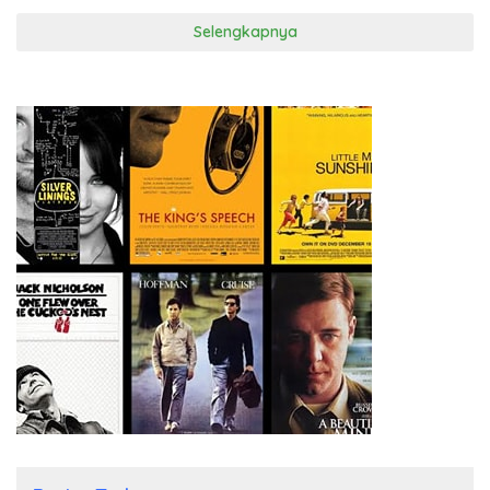
Selengkapnya