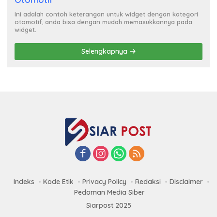
Ini adalah contoh keterangan untuk widget dengan kategori
otomotif, anda bisa dengan mudah memasukkannya pada
widget.
Selengkapnya
Indeks
Kode Etik
Privacy Policy
Redaksi
Disclaimer
Pedoman Media Siber
Siarpost 2025