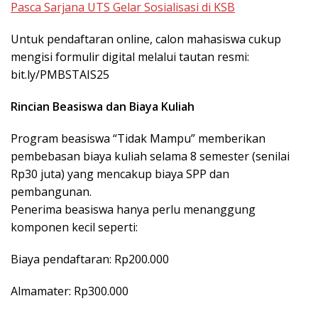
Pasca Sarjana UTS Gelar Sosialisasi di KSB
Untuk pendaftaran online, calon mahasiswa cukup
mengisi formulir digital melalui tautan resmi:
bit.ly/PMBSTAIS25
Rincian Beasiswa dan Biaya Kuliah
Program beasiswa “Tidak Mampu” memberikan
pembebasan biaya kuliah selama 8 semester (senilai
Rp30 juta) yang mencakup biaya SPP dan
pembangunan.
Penerima beasiswa hanya perlu menanggung
komponen kecil seperti:
Biaya pendaftaran: Rp200.000
Almamater: Rp300.000