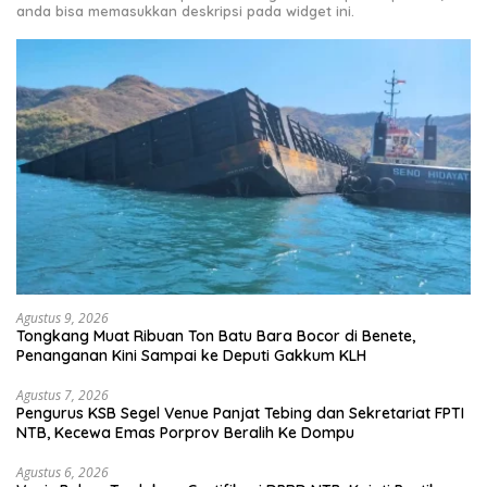
anda bisa memasukkan deskripsi pada widget ini.
Agustus 9, 2026
Tongkang Muat Ribuan Ton Batu Bara Bocor di Benete,
Penanganan Kini Sampai ke Deputi Gakkum KLH
Agustus 7, 2026
Pengurus KSB Segel Venue Panjat Tebing dan Sekretariat FPTI
NTB, Kecewa Emas Porprov Beralih Ke Dompu
Agustus 6, 2026