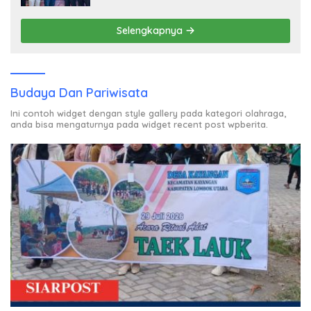
Selengkapnya
Budaya Dan Pariwisata
Ini contoh widget dengan style gallery pada kategori olahraga,
anda bisa mengaturnya pada widget recent post wpberita.