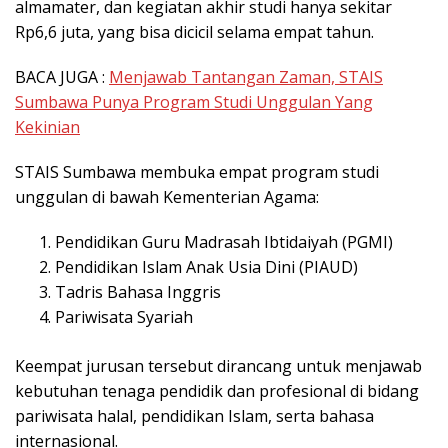
almamater, dan kegiatan akhir studi hanya sekitar
Rp6,6 juta, yang bisa dicicil selama empat tahun.
BACA JUGA :
Menjawab Tantangan Zaman, STAIS
Sumbawa Punya Program Studi Unggulan Yang
Kekinian
STAIS Sumbawa membuka empat program studi
unggulan di bawah Kementerian Agama:
Pendidikan Guru Madrasah Ibtidaiyah (PGMI)
Pendidikan Islam Anak Usia Dini (PIAUD)
Tadris Bahasa Inggris
Pariwisata Syariah
Keempat jurusan tersebut dirancang untuk menjawab
kebutuhan tenaga pendidik dan profesional di bidang
pariwisata halal, pendidikan Islam, serta bahasa
internasional.