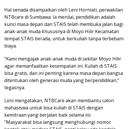
Hal senada disampaikan oleh Leni Horniati, perwakilan
NTBcare di Sumbawa. Ia menilai, pendidikan adalah
kunci masa depan dan STAIS telah membuka jalan bagi
anak-anak muda khususnya di Moyo Hilir Kecamatan
tempat STAIS berada, untuk berkuliah tanpa terbebani
biaya.
“Kami mengajak anak-anak muda di sekitar Moyo Hilir
agar memanfaatkan kesempatan ini. Kuliah di STAIS
bisa gratis, dan ini penting karena masa depan bangsa
ditentukan oleh generasi muda yang berpendidikan,”
tegasnya.
Leni mengatakan, NTBCare akan membantu calon
mahasiswa untuk bisa kuliah di STAIS dengan
kemitraan yang berjalan baik selama ini.
“Masyarakat bisa langsung menghubungi nomor