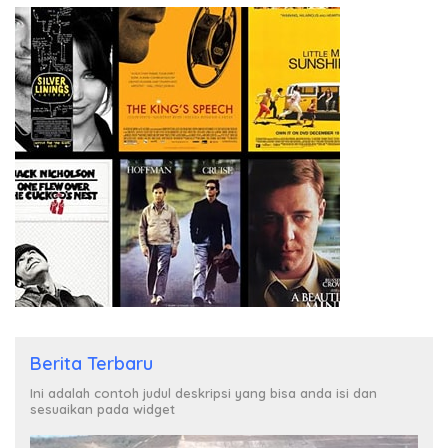
Berita Terbaru
Ini adalah contoh judul deskripsi yang bisa anda isi dan
sesuaikan pada widget