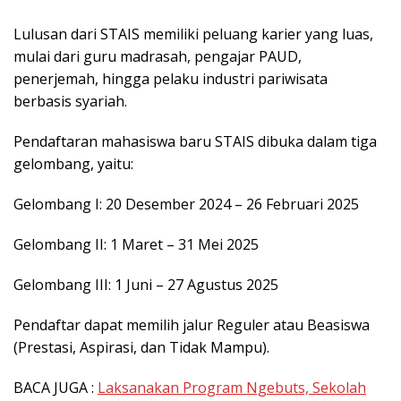
Lulusan dari STAIS memiliki peluang karier yang luas,
mulai dari guru madrasah, pengajar PAUD,
penerjemah, hingga pelaku industri pariwisata
berbasis syariah.
Pendaftaran mahasiswa baru STAIS dibuka dalam tiga
gelombang, yaitu:
Gelombang I: 20 Desember 2024 – 26 Februari 2025
Gelombang II: 1 Maret – 31 Mei 2025
Gelombang III: 1 Juni – 27 Agustus 2025
Pendaftar dapat memilih jalur Reguler atau Beasiswa
(Prestasi, Aspirasi, dan Tidak Mampu).
BACA JUGA :
Laksanakan Program Ngebuts, Sekolah