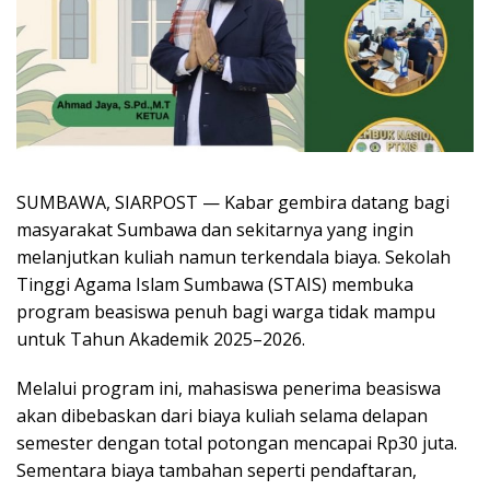
SUMBAWA, SIARPOST — Kabar gembira datang bagi
masyarakat Sumbawa dan sekitarnya yang ingin
melanjutkan kuliah namun terkendala biaya. Sekolah
Tinggi Agama Islam Sumbawa (STAIS) membuka
program beasiswa penuh bagi warga tidak mampu
untuk Tahun Akademik 2025–2026.
Melalui program ini, mahasiswa penerima beasiswa
akan dibebaskan dari biaya kuliah selama delapan
semester dengan total potongan mencapai Rp30 juta.
Sementara biaya tambahan seperti pendaftaran,