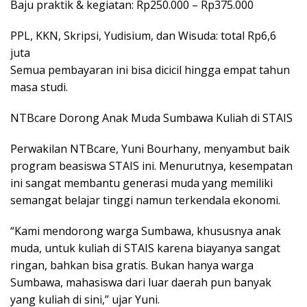
Baju praktik & kegiatan: Rp250.000 – Rp375.000
PPL, KKN, Skripsi, Yudisium, dan Wisuda: total Rp6,6
juta
Semua pembayaran ini bisa dicicil hingga empat tahun
masa studi.
NTBcare Dorong Anak Muda Sumbawa Kuliah di STAIS
Perwakilan NTBcare, Yuni Bourhany, menyambut baik
program beasiswa STAIS ini. Menurutnya, kesempatan
ini sangat membantu generasi muda yang memiliki
semangat belajar tinggi namun terkendala ekonomi.
“Kami mendorong warga Sumbawa, khususnya anak
muda, untuk kuliah di STAIS karena biayanya sangat
ringan, bahkan bisa gratis. Bukan hanya warga
Sumbawa, mahasiswa dari luar daerah pun banyak
yang kuliah di sini,” ujar Yuni.