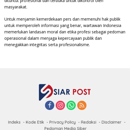
dituntut profesional dan terbuka untuk dikontrol oleh
masyarakat.
Untuk menjamin kemerdekaan pers dan memenuhi hak publik
untuk memperoleh informasi yang benar, wartawan Indonesia
memerlukan landasan moral dan etika profesi sebagai pedoman
operasional dalam menjaga kepercayaan publik dan
menegakkan integritas serta profesionalisme.
Indeks
Kode Etik
Privacy Policy
Redaksi
Disclaimer
Pedoman Media Siber