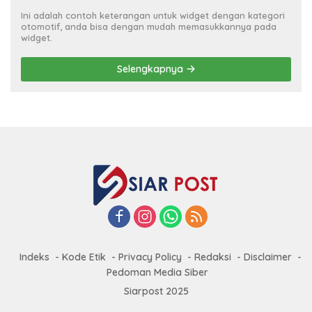
Ini adalah contoh keterangan untuk widget dengan kategori
otomotif, anda bisa dengan mudah memasukkannya pada
widget.
Selengkapnya
Indeks
Kode Etik
Privacy Policy
Redaksi
Disclaimer
Pedoman Media Siber
Siarpost 2025