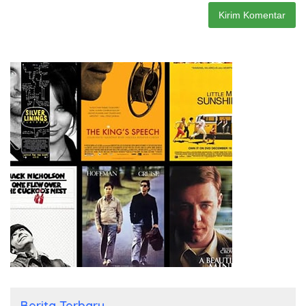
Berita Terbaru