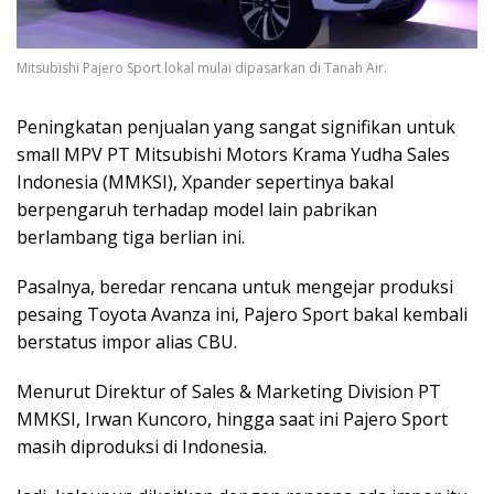
Mitsubishi Pajero Sport lokal mulai dipasarkan di Tanah Air.
Peningkatan penjualan yang sangat signifikan untuk
small MPV PT Mitsubishi Motors Krama Yudha Sales
Indonesia (MMKSI), Xpander sepertinya bakal
berpengaruh terhadap model lain pabrikan
berlambang tiga berlian ini.
Pasalnya, beredar rencana untuk mengejar produksi
pesaing Toyota Avanza ini, Pajero Sport bakal kembali
berstatus impor alias CBU.
Menurut Direktur of Sales & Marketing Division PT
MMKSI, Irwan Kuncoro, hingga saat ini Pajero Sport
masih diproduksi di Indonesia.