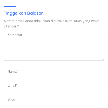
Tinggalkan Balasan
Alamat email Anda tidak akan dipublikasikan.
Ruas yang wajib
ditandai
*