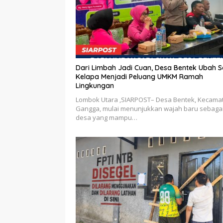
Dari Limbah Jadi Cuan, Desa Bentek Ubah 
Kelapa Menjadi Peluang UMKM Ramah
Lingkungan
Lombok Utara ,SIARPOST– Desa Bentek, Kecama
Gangga, mulai menunjukkan wajah baru sebaga
desa yang mampu…