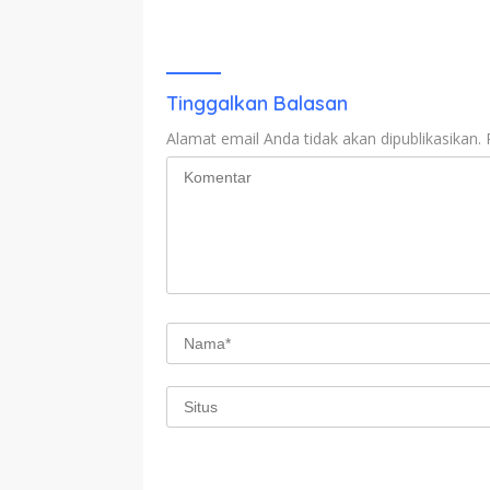
Tinggalkan Balasan
Alamat email Anda tidak akan dipublikasikan.