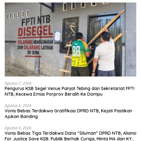
Agustus 7, 2026
Pengurus KSB Segel Venue Panjat Tebing dan Sekretariat FPTI
NTB, Kecewa Emas Porprov Beralih Ke Dompu
Agustus 6, 2026
Vonis Bebas Terdakwa Gratifikasi DPRD NTB, Kejati Pastikan
Ajukan Banding
Agustus 6, 2026
Vonis Bebas Tiga Terdakwa Dana “Siluman” DPRD NTB, Aliansi
For Justice Save KSB: Publik Berhak Curiga, Minta MA dan KY