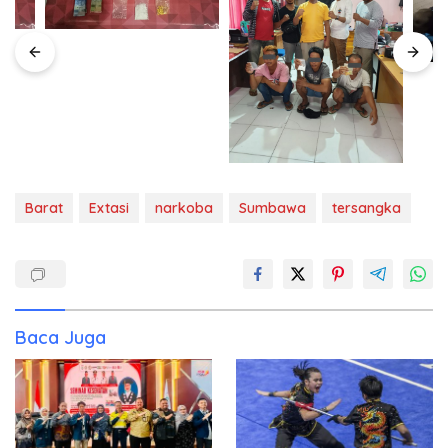
Barat
Extasi
narkoba
Sumbawa
tersangka
Baca Juga