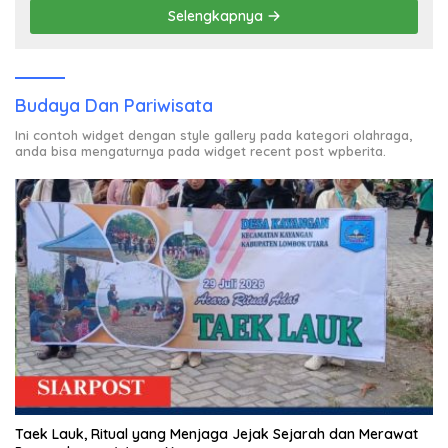
Selengkapnya
Budaya Dan Pariwisata
Ini contoh widget dengan style gallery pada kategori olahraga,
anda bisa mengaturnya pada widget recent post wpberita.
Taek Lauk, Ritual yang Menjaga Jejak Sejarah dan Merawat