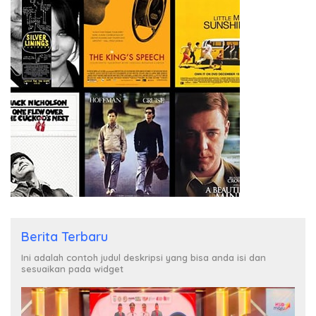
Berita Terbaru
Ini adalah contoh judul deskripsi yang bisa anda isi dan
sesuaikan pada widget