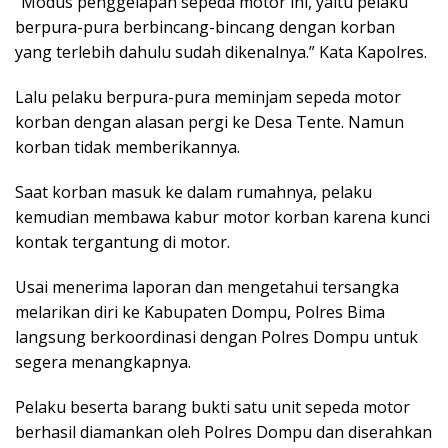
“Modus penggelapan sepeda motor ini, yaitu pelaku
berpura-pura berbincang-bincang dengan korban
yang terlebih dahulu sudah dikenalnya.” Kata Kapolres.
Lalu pelaku berpura-pura meminjam sepeda motor
korban dengan alasan pergi ke Desa Tente. Namun
korban tidak memberikannya.
Saat korban masuk ke dalam rumahnya, pelaku
kemudian membawa kabur motor korban karena kunci
kontak tergantung di motor.
Usai menerima laporan dan mengetahui tersangka
melarikan diri ke Kabupaten Dompu, Polres Bima
langsung berkoordinasi dengan Polres Dompu untuk
segera menangkapnya.
Pelaku beserta barang bukti satu unit sepeda motor
berhasil diamankan oleh Polres Dompu dan diserahkan