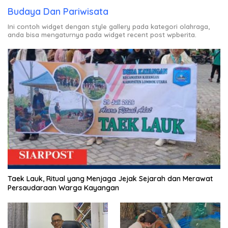
Budaya Dan Pariwisata
Ini contoh widget dengan style gallery pada kategori olahraga,
anda bisa mengaturnya pada widget recent post wpberita.
Taek Lauk, Ritual yang Menjaga Jejak Sejarah dan Merawat
Persaudaraan Warga Kayangan