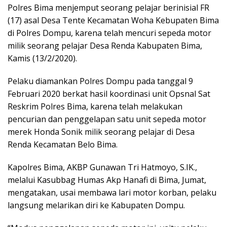
Polres Bima menjemput seorang pelajar berinisial FR
(17) asal Desa Tente Kecamatan Woha Kebupaten Bima
di Polres Dompu, karena telah mencuri sepeda motor
milik seorang pelajar Desa Renda Kabupaten Bima,
Kamis (13/2/2020).
Pelaku diamankan Polres Dompu pada tanggal 9
Februari 2020 berkat hasil koordinasi unit Opsnal Sat
Reskrim Polres Bima, karena telah melakukan
pencurian dan penggelapan satu unit sepeda motor
merek Honda Sonik milik seorang pelajar di Desa
Renda Kecamatan Belo Bima.
Kapolres Bima, AKBP Gunawan Tri Hatmoyo, S.IK.,
melalui Kasubbag Humas Akp Hanafi di Bima, Jumat,
mengatakan, usai membawa lari motor korban, pelaku
langsung melarikan diri ke Kabupaten Dompu.