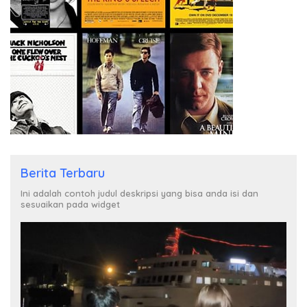
Berita Terbaru
Ini adalah contoh judul deskripsi yang bisa anda isi dan
sesuaikan pada widget