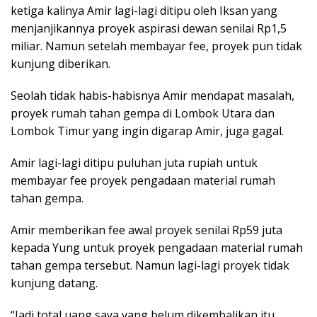
ketiga kalinya Amir lagi-lagi ditipu oleh Iksan yang
menjanjikannya proyek aspirasi dewan senilai Rp1,5
miliar. Namun setelah membayar fee, proyek pun tidak
kunjung diberikan.
Seolah tidak habis-habisnya Amir mendapat masalah,
proyek rumah tahan gempa di Lombok Utara dan
Lombok Timur yang ingin digarap Amir, juga gagal.
Amir lagi-lagi ditipu puluhan juta rupiah untuk
membayar fee proyek pengadaan material rumah
tahan gempa.
Amir memberikan fee awal proyek senilai Rp59 juta
kepada Yung untuk proyek pengadaan material rumah
tahan gempa tersebut. Namun lagi-lagi proyek tidak
kunjung datang.
“Jadi total uang saya yang belum dikembalikan itu,