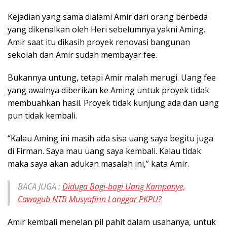
Kejadian yang sama dialami Amir dari orang berbeda
yang dikenalkan oleh Heri sebelumnya yakni Aming.
Amir saat itu dikasih proyek renovasi bangunan
sekolah dan Amir sudah membayar fee.
Bukannya untung, tetapi Amir malah merugi. Uang fee
yang awalnya diberikan ke Aming untuk proyek tidak
membuahkan hasil. Proyek tidak kunjung ada dan uang
pun tidak kembali.
“Kalau Aming ini masih ada sisa uang saya begitu juga
di Firman. Saya mau uang saya kembali. Kalau tidak
maka saya akan adukan masalah ini,” kata Amir.
BACA JUGA :
Diduga Bagi-bagi Uang Kampanye,
Cawagub NTB Musyafirin Langgar PKPU?
Amir kembali menelan pil pahit dalam usahanya, untuk