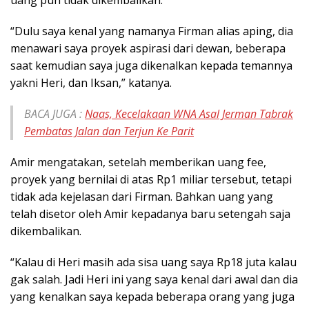
“Dulu saya kenal yang namanya Firman alias aping, dia
menawari saya proyek aspirasi dari dewan, beberapa
saat kemudian saya juga dikenalkan kepada temannya
yakni Heri, dan Iksan,” katanya.
BACA JUGA :
Naas, Kecelakaan WNA Asal Jerman Tabrak
Pembatas Jalan dan Terjun Ke Parit
Amir mengatakan, setelah memberikan uang fee,
proyek yang bernilai di atas Rp1 miliar tersebut, tetapi
tidak ada kejelasan dari Firman. Bahkan uang yang
telah disetor oleh Amir kepadanya baru setengah saja
dikembalikan.
“Kalau di Heri masih ada sisa uang saya Rp18 juta kalau
gak salah. Jadi Heri ini yang saya kenal dari awal dan dia
yang kenalkan saya kepada beberapa orang yang juga