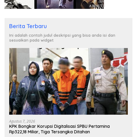
Berita Terbaru
Ini adalah contoh judul deskripsi yang bisa anda isi dan
sesuaikan pada widget
Agustus 7, 2026
KPK Bongkar Korupsi Digitalisasi SPBU Pertamina
Rp322,18 Miliar, Tiga Tersangka Ditahan