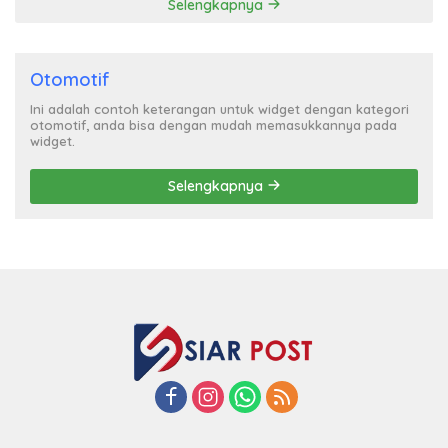
Selengkapnya
Otomotif
Ini adalah contoh keterangan untuk widget dengan kategori
otomotif, anda bisa dengan mudah memasukkannya pada
widget.
Selengkapnya