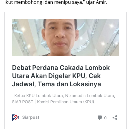
ikut membohongi dan menipu saya,” ujar Amir.