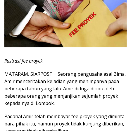
Ilustrasi fee proyek.
MATARAM, SIARPOST | Seorang pengusaha asal Bima,
Amir menceritakan kejadian yang menimpanya pada
beberapa tahun yang lalu. Amir diduga ditipu oleh
beberapa orang yang menjanjikan sejumlah proyek
kepada nya di Lombok.
Padahal Amir telah membayar fee proyek yang diminta
para pihak itu, namun proyek tidak kunjung diberikan,
uang pun tidak dikembalikan.