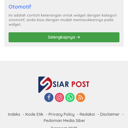
Otomotif
Ini adalah contoh keterangan untuk widget dengan kategori
otomotif, anda bisa dengan mudah memasukkannya pada
widget.
Selengkapnya
Indeks
Kode Etik
Privacy Policy
Redaksi
Disclaimer
Pedoman Media Siber