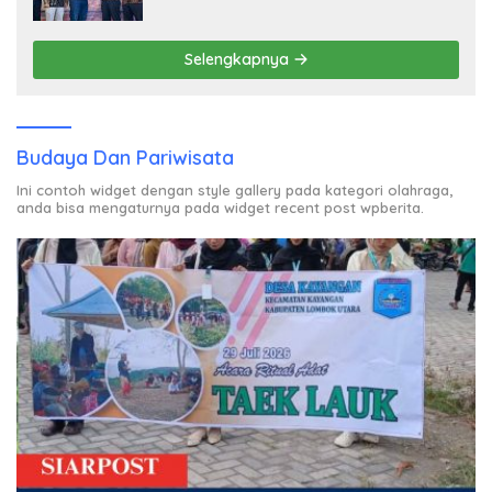
Birokrasi Berani Ambil Keputusan
Selengkapnya
Budaya Dan Pariwisata
Ini contoh widget dengan style gallery pada kategori olahraga,
anda bisa mengaturnya pada widget recent post wpberita.