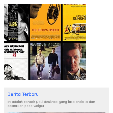
Berita Terbaru
Ini adalah contoh judul deskripsi yang bisa anda isi dan
sesuaikan pada widget