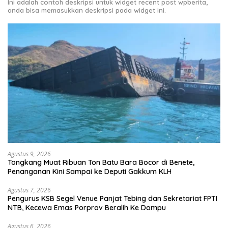
Ini adalah contoh deskripsi untuk widget recent post wpberita,
anda bisa memasukkan deskripsi pada widget ini.
Agustus 9, 2026
Tongkang Muat Ribuan Ton Batu Bara Bocor di Benete,
Penanganan Kini Sampai ke Deputi Gakkum KLH
Agustus 7, 2026
Pengurus KSB Segel Venue Panjat Tebing dan Sekretariat FPTI
NTB, Kecewa Emas Porprov Beralih Ke Dompu
Agustus 6, 2026