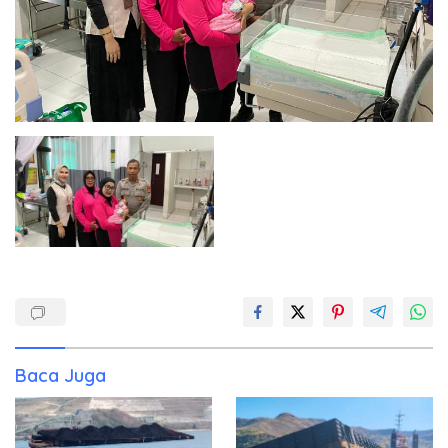
Baca Juga