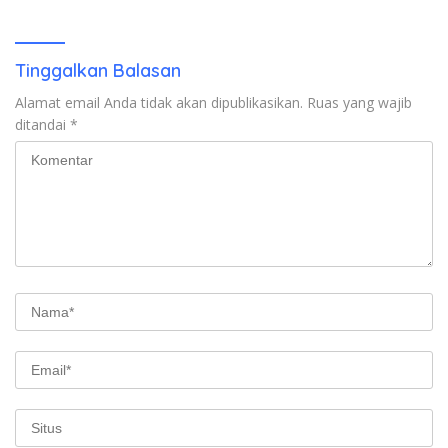
Ada Tersangka
Tinggalkan Balasan
Alamat email Anda tidak akan dipublikasikan.
Ruas yang wajib
ditandai
*