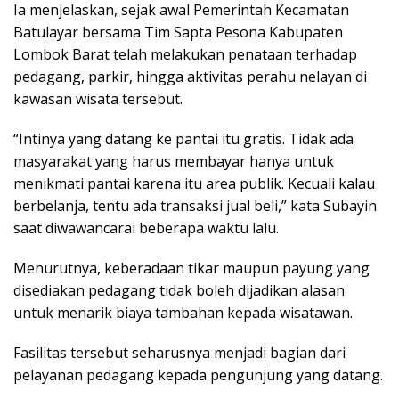
Ia menjelaskan, sejak awal Pemerintah Kecamatan
Batulayar bersama Tim Sapta Pesona Kabupaten
Lombok Barat telah melakukan penataan terhadap
pedagang, parkir, hingga aktivitas perahu nelayan di
kawasan wisata tersebut.
“Intinya yang datang ke pantai itu gratis. Tidak ada
masyarakat yang harus membayar hanya untuk
menikmati pantai karena itu area publik. Kecuali kalau
berbelanja, tentu ada transaksi jual beli,” kata Subayin
saat diwawancarai beberapa waktu lalu.
Menurutnya, keberadaan tikar maupun payung yang
disediakan pedagang tidak boleh dijadikan alasan
untuk menarik biaya tambahan kepada wisatawan.
Fasilitas tersebut seharusnya menjadi bagian dari
pelayanan pedagang kepada pengunjung yang datang.