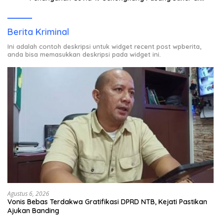
Rumah Warga Berstatus ODP.
Berita Kriminal
Ini adalah contoh deskripsi untuk widget recent post wpberita,
anda bisa memasukkan deskripsi pada widget ini.
Agustus 6, 2026
Vonis Bebas Terdakwa Gratifikasi DPRD NTB, Kejati Pastikan
Ajukan Banding