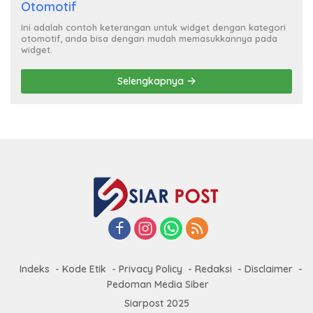
Otomotif
Ini adalah contoh keterangan untuk widget dengan kategori
otomotif, anda bisa dengan mudah memasukkannya pada
widget.
Selengkapnya
Indeks
Kode Etik
Privacy Policy
Redaksi
Disclaimer
Pedoman Media Siber
Siarpost 2025