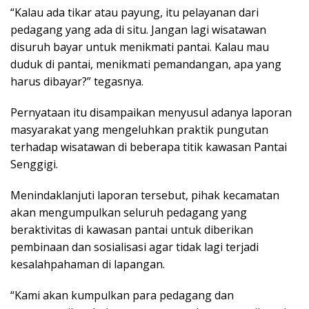
“Kalau ada tikar atau payung, itu pelayanan dari
pedagang yang ada di situ. Jangan lagi wisatawan
disuruh bayar untuk menikmati pantai. Kalau mau
duduk di pantai, menikmati pemandangan, apa yang
harus dibayar?” tegasnya.
Pernyataan itu disampaikan menyusul adanya laporan
masyarakat yang mengeluhkan praktik pungutan
terhadap wisatawan di beberapa titik kawasan Pantai
Senggigi.
Menindaklanjuti laporan tersebut, pihak kecamatan
akan mengumpulkan seluruh pedagang yang
beraktivitas di kawasan pantai untuk diberikan
pembinaan dan sosialisasi agar tidak lagi terjadi
kesalahpahaman di lapangan.
“Kami akan kumpulkan para pedagang dan