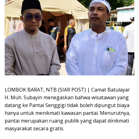
LOMBOK BARAT, NTB (SIAR POST) | Camat Batulayar
H. Muh. Subayin menegaskan bahwa wisatawan yang
datang ke Pantai Senggigi tidak boleh dipungut biaya
hanya untuk menikmati kawasan pantai. Menurutnya,
pantai merupakan ruang publik yang dapat dinikmati
masyarakat secara gratis.