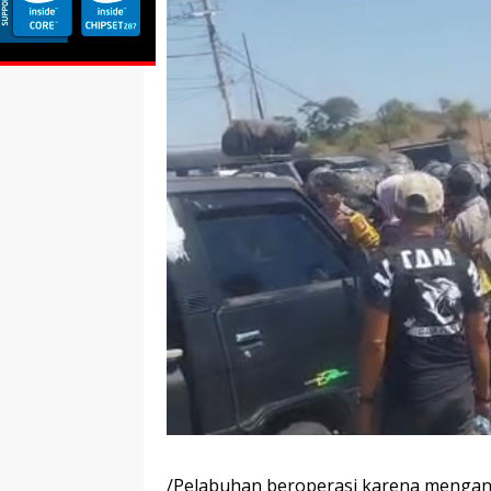
/Pelabuhan beroperasi karena mengan