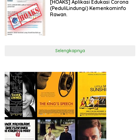
[HOAKS] Aplikasi Edukasi Corona
(PeduliLindungi) Kemenkominfo
Rawan.
Selengkapnya