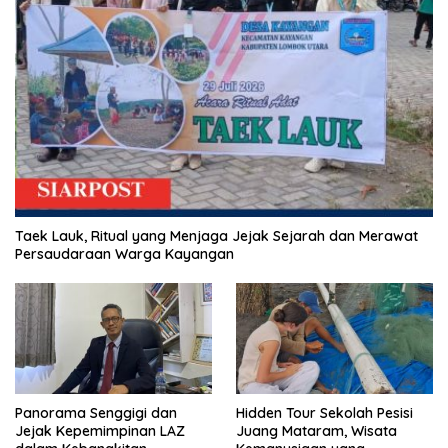
Taek Lauk, Ritual yang Menjaga Jejak Sejarah dan Merawat
Persaudaraan Warga Kayangan
Panorama Senggigi dan
Hidden Tour Sekolah Pesisi
Jejak Kepemimpinan LAZ
Juang Mataram, Wisata