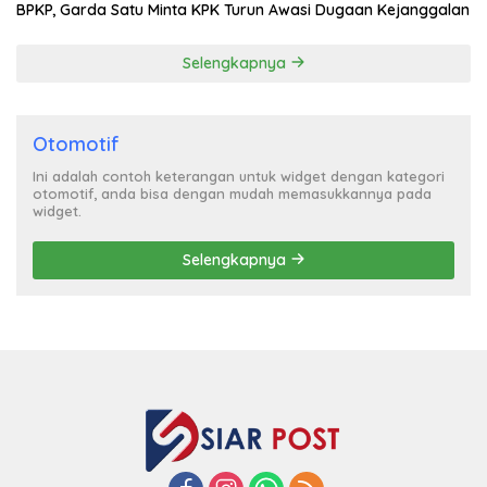
BPKP, Garda Satu Minta KPK Turun Awasi Dugaan Kejanggalan
Selengkapnya
Otomotif
Ini adalah contoh keterangan untuk widget dengan kategori
otomotif, anda bisa dengan mudah memasukkannya pada
widget.
Selengkapnya