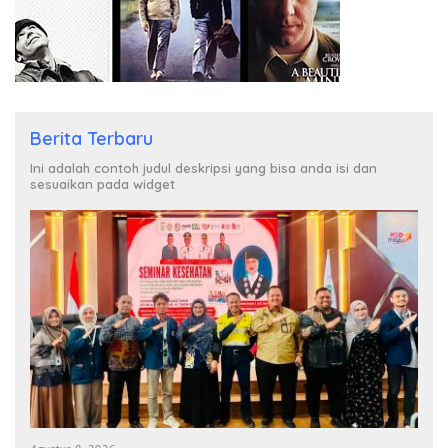
Berita Terbaru
Ini adalah contoh judul deskripsi yang bisa anda isi dan
sesuaikan pada widget