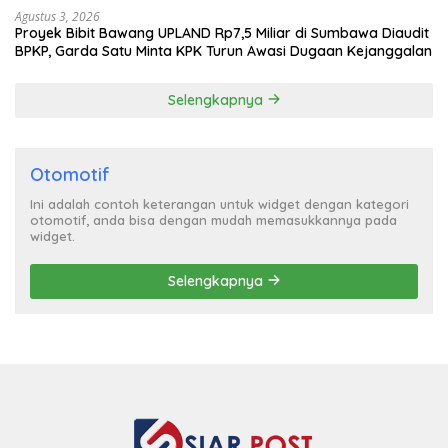
Agustus 3, 2026
Proyek Bibit Bawang UPLAND Rp7,5 Miliar di Sumbawa Diaudit
BPKP, Garda Satu Minta KPK Turun Awasi Dugaan Kejanggalan
Selengkapnya
Otomotif
Ini adalah contoh keterangan untuk widget dengan kategori
otomotif, anda bisa dengan mudah memasukkannya pada
widget.
Selengkapnya