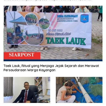
Taek Lauk, Ritual yang Menjaga Jejak Sejarah dan Merawat
Persaudaraan Warga Kayangan