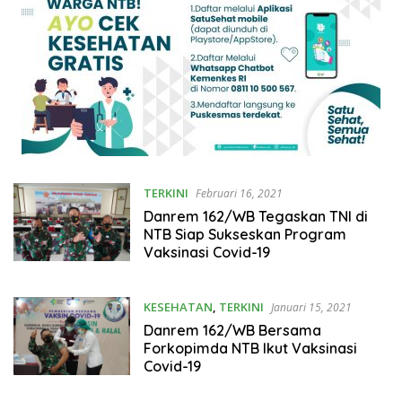
TERKINI
Februari 16, 2021
Danrem 162/WB Tegaskan TNI di
NTB Siap Sukseskan Program
Vaksinasi Covid-19
KESEHATAN
,
TERKINI
Januari 15, 2021
Danrem 162/WB Bersama
Forkopimda NTB Ikut Vaksinasi
Covid-19