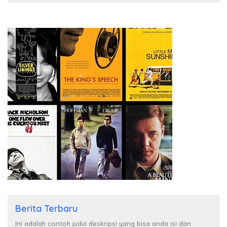
Berita Terbaru
Ini adalah contoh judul deskripsi yang bisa anda isi dan