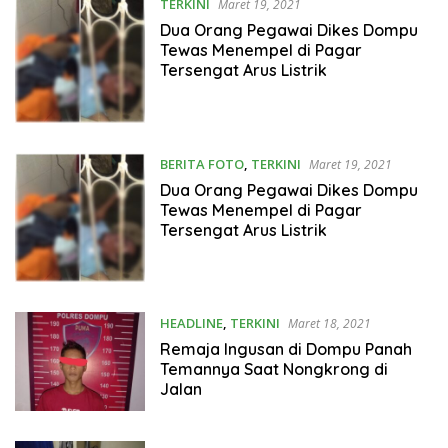
TERKINI
Maret 19, 2021
Dua Orang Pegawai Dikes Dompu
Tewas Menempel di Pagar
Tersengat Arus Listrik
BERITA FOTO
,
TERKINI
Maret 19, 2021
Dua Orang Pegawai Dikes Dompu
Tewas Menempel di Pagar
Tersengat Arus Listrik
HEADLINE
,
TERKINI
Maret 18, 2021
Remaja Ingusan di Dompu Panah
Temannya Saat Nongkrong di
Jalan