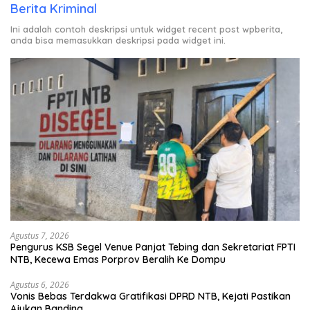
Berita Kriminal
Ini adalah contoh deskripsi untuk widget recent post wpberita,
anda bisa memasukkan deskripsi pada widget ini.
Agustus 7, 2026
Pengurus KSB Segel Venue Panjat Tebing dan Sekretariat FPTI
NTB, Kecewa Emas Porprov Beralih Ke Dompu
Agustus 6, 2026
Vonis Bebas Terdakwa Gratifikasi DPRD NTB, Kejati Pastikan
Ajukan Banding