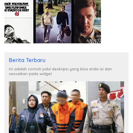
Berita Terbaru
Ini adalah contoh judul deskripsi yang bisa anda isi dan
sesuaikan pada widget