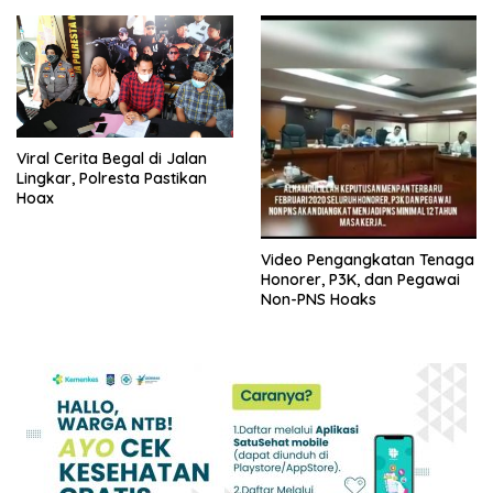
Viral Cerita Begal di Jalan
Lingkar, Polresta Pastikan
Hoax
Video Pengangkatan Tenaga
Honorer, P3K, dan Pegawai
Non-PNS Hoaks