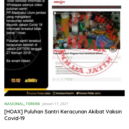
NASIONAL
,
TERKINI
Januari 11, 2021
[HOAX] Puluhan Santri Keracunan Akibat Vaksin
Covid-19