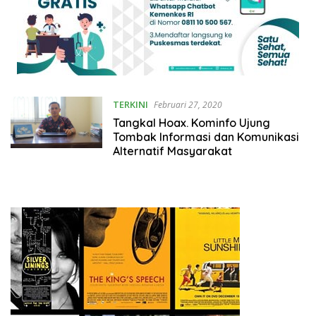
TERKINI
Februari 27, 2020
Tangkal Hoax. Kominfo Ujung
Tombak Informasi dan Komunikasi
Alternatif Masyarakat