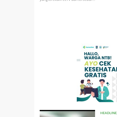
HEADLINE