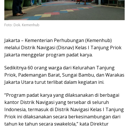
Foto: Dok. Kemenhub
Jakarta – Kementerian Perhubungan (Kemenhub)
melalui Distrik Navigasi (Disnav) Kelas I Tanjung Priok
Jakarta menggelar program padat karya.
Sedikitnya 60 orang warga dari Kelurahan Tanjung
Priok, Pademangan Barat, Sungai Bambu, dan Warakas
Jakarta Utara turut terlibat dalam kegiatan ini.
“Program padat karya yang dilaksanakan di berbagai
kantor Distrik Navigasi yang tersebar di seluruh
Indonesia, termasuk di Distrik Navigasi Kelas I Tanjung
Priok ini dilaksanakan secara berkesinambungan dari
tahun ke tahun secara swakelola,” kata Direktur