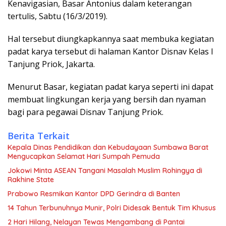
Kenavigasian, Basar Antonius dalam keterangan
tertulis, Sabtu (16/3/2019).
Hal tersebut diungkapkannya saat membuka kegiatan
padat karya tersebut di halaman Kantor Disnav Kelas I
Tanjung Priok, Jakarta.
Menurut Basar, kegiatan padat karya seperti ini dapat
membuat lingkungan kerja yang bersih dan nyaman
bagi para pegawai Disnav Tanjung Priok.
Berita Terkait
Kepala Dinas Pendidikan dan Kebudayaan Sumbawa Barat
Mengucapkan Selamat Hari Sumpah Pemuda
Jokowi Minta ASEAN Tangani Masalah Muslim Rohingya di
Rakhine State
Prabowo Resmikan Kantor DPD Gerindra di Banten
14 Tahun Terbunuhnya Munir, Polri Didesak Bentuk Tim Khusus
2 Hari Hilang, Nelayan Tewas Mengambang di Pantai