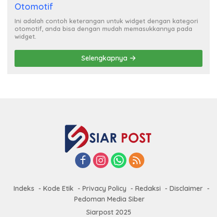
Otomotif
Ini adalah contoh keterangan untuk widget dengan kategori
otomotif, anda bisa dengan mudah memasukkannya pada
widget.
Selengkapnya
Indeks
Kode Etik
Privacy Policy
Redaksi
Disclaimer
Pedoman Media Siber
Siarpost 2025