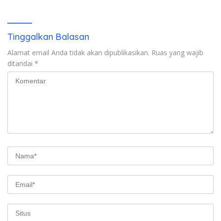
Tinggalkan Balasan
Alamat email Anda tidak akan dipublikasikan.
Ruas yang wajib
ditandai
*