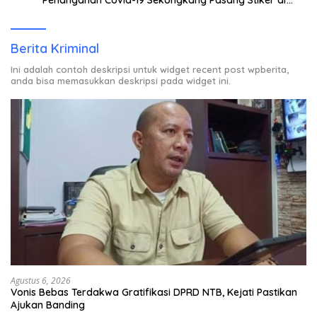
Rumah Warga Berstatus ODP.
Berita Kriminal
Ini adalah contoh deskripsi untuk widget recent post wpberita,
anda bisa memasukkan deskripsi pada widget ini.
Agustus 6, 2026
Vonis Bebas Terdakwa Gratifikasi DPRD NTB, Kejati Pastikan
Ajukan Banding