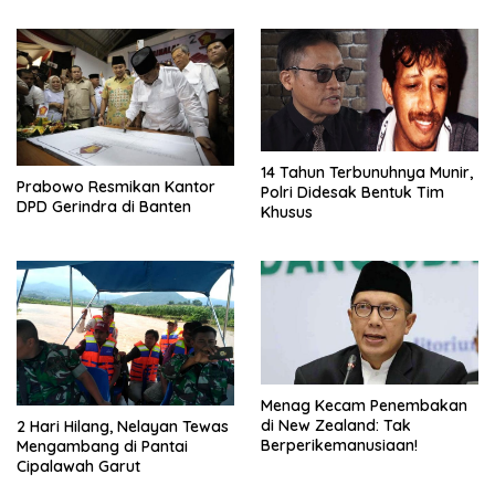
14 Tahun Terbunuhnya Munir,
Prabowo Resmikan Kantor
Polri Didesak Bentuk Tim
DPD Gerindra di Banten
Khusus
Menag Kecam Penembakan
di New Zealand: Tak
2 Hari Hilang, Nelayan Tewas
Berperikemanusiaan!
Mengambang di Pantai
Cipalawah Garut