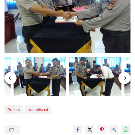
Polres
sosialisasi