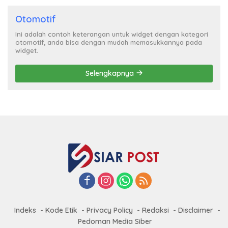
Otomotif
Ini adalah contoh keterangan untuk widget dengan kategori
otomotif, anda bisa dengan mudah memasukkannya pada
widget.
Selengkapnya
Indeks
Kode Etik
Privacy Policy
Redaksi
Disclaimer
Pedoman Media Siber