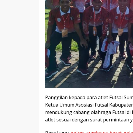
Panggilan kepada para atlet Futsal Su
Ketua Umum Asosiasi Futsal Kabupaten
mendukung cabang olahraga Futsal di 
atlet sesuai dengan surat permintaan y