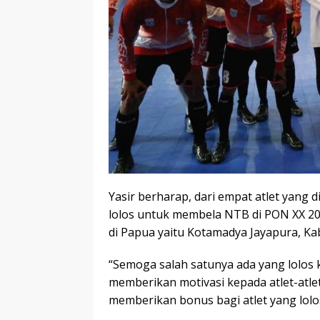
Yasir berharap, dari empat atlet yang 
lolos untuk membela NTB di PON XX 20
di Papua yaitu Kotamadya Jayapura, K
“Semoga salah satunya ada yang lolos 
memberikan motivasi kepada atlet-atle
memberikan bonus bagi atlet yang lolos