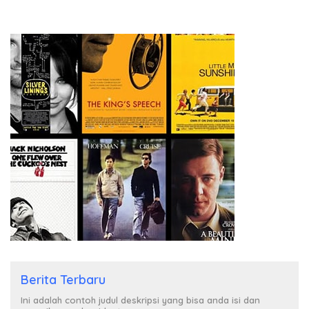
Berita Terbaru
Ini adalah contoh judul deskripsi yang bisa anda isi dan