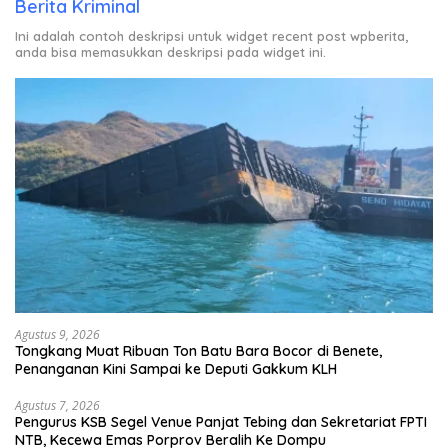
Berita Kriminal
Ini adalah contoh deskripsi untuk widget recent post wpberita,
anda bisa memasukkan deskripsi pada widget ini.
Agustus 9, 2026
Tongkang Muat Ribuan Ton Batu Bara Bocor di Benete,
Penanganan Kini Sampai ke Deputi Gakkum KLH
Agustus 7, 2026
Pengurus KSB Segel Venue Panjat Tebing dan Sekretariat FPTI
NTB, Kecewa Emas Porprov Beralih Ke Dompu