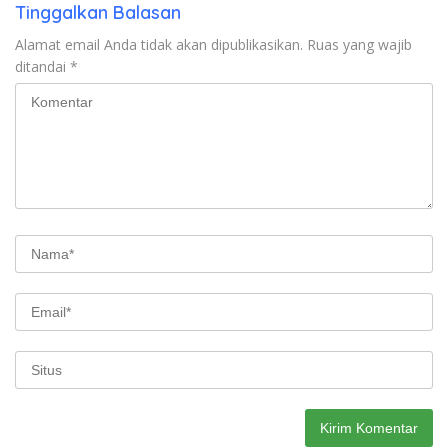
Tinggalkan Balasan
Alamat email Anda tidak akan dipublikasikan.
Ruas yang wajib
ditandai
*