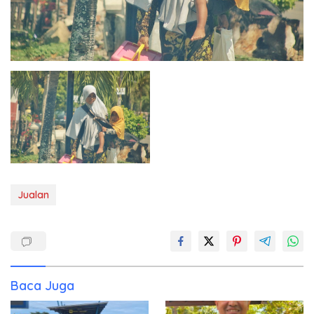
Jualan
Baca Juga