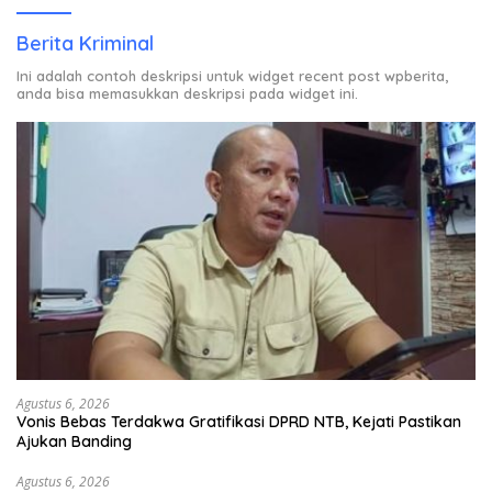
Berita Kriminal
Ini adalah contoh deskripsi untuk widget recent post wpberita,
anda bisa memasukkan deskripsi pada widget ini.
Agustus 6, 2026
Vonis Bebas Terdakwa Gratifikasi DPRD NTB, Kejati Pastikan
Ajukan Banding
Agustus 6, 2026