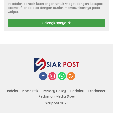
Ini adalah contoh keterangan untuk widget dengan kategori
otomotif, anda bisa dengan mudah memasukkannya pada
widget.
Selengkapnya
Indeks
Kode Etik
Privacy Policy
Redaksi
Disclaimer
Pedoman Media Siber
Siarpost 2025