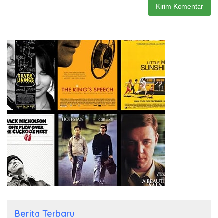
Berita Terbaru