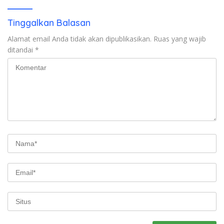
Tinggalkan Balasan
Alamat email Anda tidak akan dipublikasikan.
Ruas yang wajib
ditandai
*