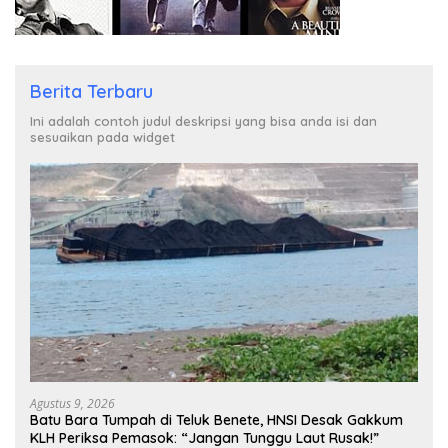
Berita Terbaru
Ini adalah contoh judul deskripsi yang bisa anda isi dan
sesuaikan pada widget
Agustus 9, 2026
Batu Bara Tumpah di Teluk Benete, HNSI Desak Gakkum
KLH Periksa Pemasok: “Jangan Tunggu Laut Rusak!”