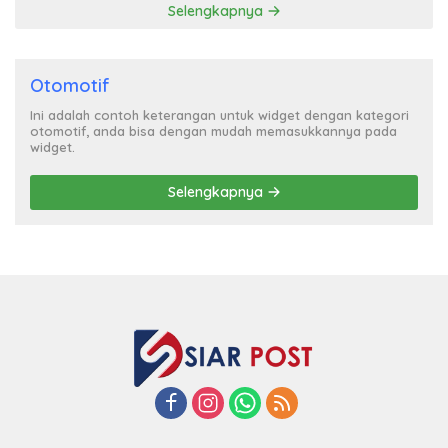
Selengkapnya
Otomotif
Ini adalah contoh keterangan untuk widget dengan kategori
otomotif, anda bisa dengan mudah memasukkannya pada
widget.
Selengkapnya