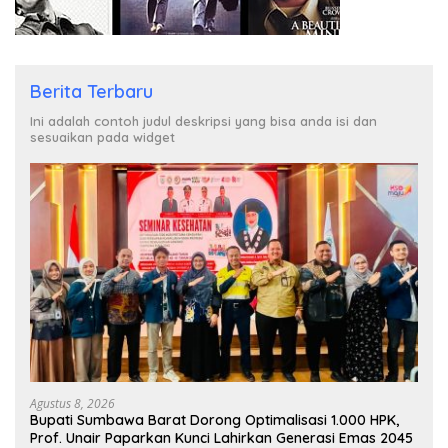
Berita Terbaru
Ini adalah contoh judul deskripsi yang bisa anda isi dan
sesuaikan pada widget
Agustus 8, 2026
Bupati Sumbawa Barat Dorong Optimalisasi 1.000 HPK,
Prof. Unair Paparkan Kunci Lahirkan Generasi Emas 2045