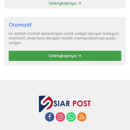
Selengkapnya
Otomotif
Ini adalah contoh keterangan untuk widget dengan kategori
otomotif, anda bisa dengan mudah memasukkannya pada
widget.
Selengkapnya