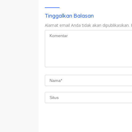
Tinggalkan Balasan
Alamat email Anda tidak akan dipublikasikan.