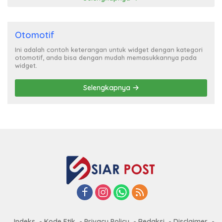
Otomotif
Ini adalah contoh keterangan untuk widget dengan kategori
otomotif, anda bisa dengan mudah memasukkannya pada
widget.
Selengkapnya
Indeks
Kode Etik
Privacy Policy
Redaksi
Disclaimer