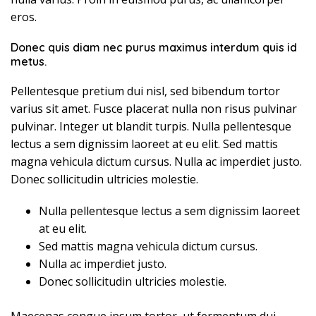
eros.
Donec quis diam nec purus maximus interdum quis id
metus.
Pellentesque pretium dui nisl, sed bibendum tortor
varius sit amet. Fusce placerat nulla non risus pulvinar
pulvinar. Integer ut blandit turpis. Nulla pellentesque
lectus a sem dignissim laoreet at eu elit. Sed mattis
magna vehicula dictum cursus. Nulla ac imperdiet justo.
Donec sollicitudin ultricies molestie.
Nulla pellentesque lectus a sem dignissim laoreet
at eu elit.
Sed mattis magna vehicula dictum cursus.
Nulla ac imperdiet justo.
Donec sollicitudin ultricies molestie.