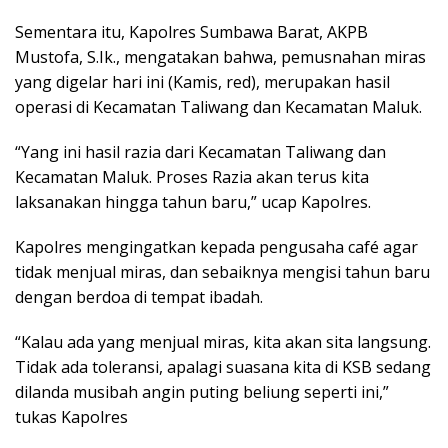
Sementara itu, Kapolres Sumbawa Barat, AKPB
Mustofa, S.Ik., mengatakan bahwa, pemusnahan miras
yang digelar hari ini (Kamis, red), merupakan hasil
operasi di Kecamatan Taliwang dan Kecamatan Maluk.
“Yang ini hasil razia dari Kecamatan Taliwang dan
Kecamatan Maluk. Proses Razia akan terus kita
laksanakan hingga tahun baru,” ucap Kapolres.
Kapolres mengingatkan kepada pengusaha café agar
tidak menjual miras, dan sebaiknya mengisi tahun baru
dengan berdoa di tempat ibadah.
“Kalau ada yang menjual miras, kita akan sita langsung.
Tidak ada toleransi, apalagi suasana kita di KSB sedang
dilanda musibah angin puting beliung seperti ini,”
tukas Kapolres