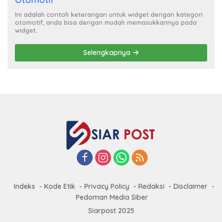
Ini adalah contoh keterangan untuk widget dengan kategori
otomotif, anda bisa dengan mudah memasukkannya pada
widget.
Selengkapnya
Indeks
Kode Etik
Privacy Policy
Redaksi
Disclaimer
Pedoman Media Siber
Siarpost 2025