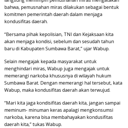
bahwa, pemusnahan miras dilakukan sebagai bentuk
komitmen pemerintah daerah dalam menjaga
kondusifitas daerah.
“Bersama pihak kepolisian, TNI dan Kejaksaan kita
akan menjaga kondisi, sebelum dan sesudah tahun
baru di Kabupaten Sumbawa Barat,” ujar Wabup.
Selain mengajak kepada masyarakat untuk
menghindari miras, Wabup juga mengajak untuk
memerangi narkoba khususnya di wilayah hukum
Sumbawa Barat. Dengan memerangi hal tersebut, kata
Wabup, maka kondusifitas daerah akan terwujud.
“Mari kita jaga kondisifitas daerah kita, jangan sampai
meminum- minuman keras apalagi mengkonsumsi
narkoba, karena bisa membahayakan kondusifitas
daerah kita,” tukas Wabup.