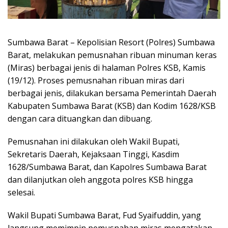
Sumbawa Barat – Kepolisian Resort (Polres) Sumbawa
Barat, melakukan pemusnahan ribuan minuman keras
(Miras) berbagai jenis di halaman Polres KSB, Kamis
(19/12). Proses pemusnahan ribuan miras dari
berbagai jenis, dilakukan bersama Pemerintah Daerah
Kabupaten Sumbawa Barat (KSB) dan Kodim 1628/KSB
dengan cara dituangkan dan dibuang.
Pemusnahan ini dilakukan oleh Wakil Bupati,
Sekretaris Daerah, Kejaksaan Tinggi, Kasdim
1628/Sumbawa Barat, dan Kapolres Sumbawa Barat
dan dilanjutkan oleh anggota polres KSB hingga
selesai.
Wakil Bupati Sumbawa Barat, Fud Syaifuddin, yang
langsung memimpin pemusnahan miras mengatakan