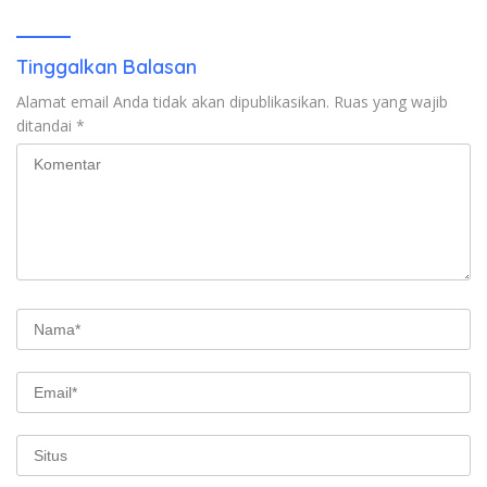
Tinggalkan Balasan
Alamat email Anda tidak akan dipublikasikan.
Ruas yang wajib
ditandai
*