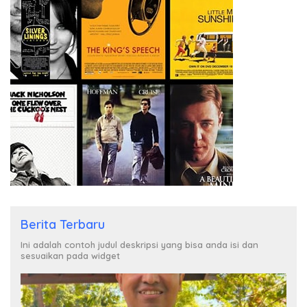
Berita Terbaru
Ini adalah contoh judul deskripsi yang bisa anda isi dan
sesuaikan pada widget