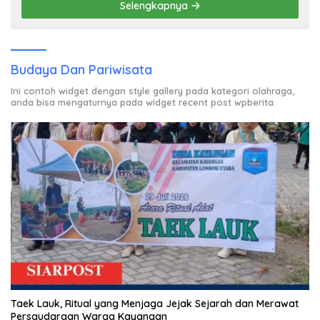
Selengkapnya
Budaya Dan Pariwisata
Ini contoh widget dengan style gallery pada kategori olahraga,
anda bisa mengaturnya pada widget recent post wpberita.
Taek Lauk, Ritual yang Menjaga Jejak Sejarah dan Merawat
Persaudaraan Warga Kayangan