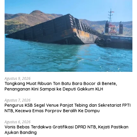
Agustus 9, 2026
Tongkang Muat Ribuan Ton Batu Bara Bocor di Benete,
Penanganan Kini Sampai ke Deputi Gakkum KLH
Agustus 7, 2026
Pengurus KSB Segel Venue Panjat Tebing dan Sekretariat FPTI
NTB, Kecewa Emas Porprov Beralih Ke Dompu
Agustus 6, 2026
Vonis Bebas Terdakwa Gratifikasi DPRD NTB, Kejati Pastikan
Ajukan Banding