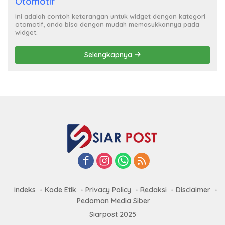
Otomotif
Ini adalah contoh keterangan untuk widget dengan kategori
otomotif, anda bisa dengan mudah memasukkannya pada
widget.
Selengkapnya
Indeks
Kode Etik
Privacy Policy
Redaksi
Disclaimer
Pedoman Media Siber
Siarpost 2025