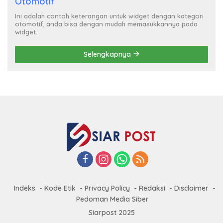
Otomotif
Ini adalah contoh keterangan untuk widget dengan kategori
otomotif, anda bisa dengan mudah memasukkannya pada
widget.
Selengkapnya
Indeks
Kode Etik
Privacy Policy
Redaksi
Disclaimer
Pedoman Media Siber
Siarpost 2025