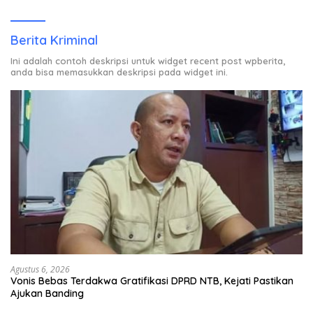
Rumah Warga Berstatus ODP.
Berita Kriminal
Ini adalah contoh deskripsi untuk widget recent post wpberita,
anda bisa memasukkan deskripsi pada widget ini.
Agustus 6, 2026
Vonis Bebas Terdakwa Gratifikasi DPRD NTB, Kejati Pastikan
Ajukan Banding