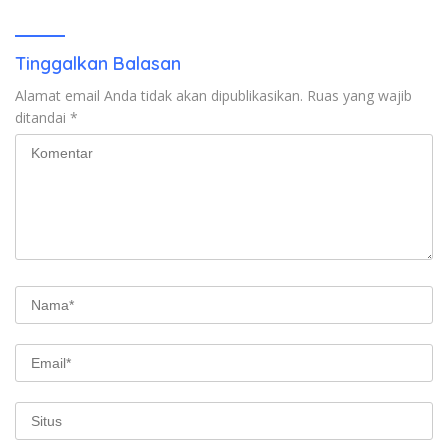
Ada Tersangka
Tinggalkan Balasan
Alamat email Anda tidak akan dipublikasikan.
Ruas yang wajib
ditandai
*