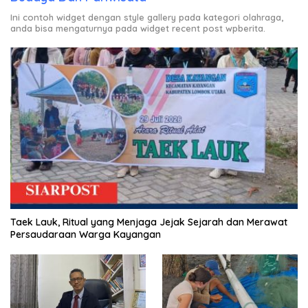
Ini contoh widget dengan style gallery pada kategori olahraga,
anda bisa mengaturnya pada widget recent post wpberita.
Taek Lauk, Ritual yang Menjaga Jejak Sejarah dan Merawat
Persaudaraan Warga Kayangan