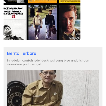
Berita Terbaru
Ini adalah contoh judul deskripsi yang bisa anda isi dan
sesuaikan pada widget