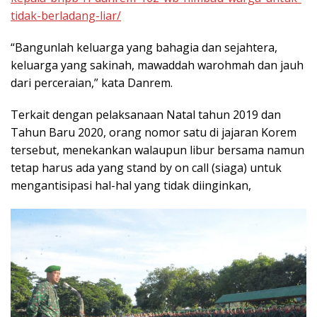
tidak-berladang-liar/
“Bangunlah keluarga yang bahagia dan sejahtera,
keluarga yang sakinah, mawaddah warohmah dan jauh
dari perceraian,” kata Danrem.
Terkait dengan pelaksanaan Natal tahun 2019 dan
Tahun Baru 2020, orang nomor satu di jajaran Korem
tersebut, menekankan walaupun libur bersama namun
tetap harus ada yang stand by on call (siaga) untuk
mengantisipasi hal-hal yang tidak diinginkan,