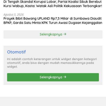
Di Tengah Skandal Korupsi Lobar, Partai Koalisi Sibuk Berebut
Kursi Wabup, Kasta: Watak Asli Politik Kekuasaan Terbongkar!
Agustus 3, 2026
Proyek Bibit Bawang UPLAND Rp7,5 Miliar di Sumbawa Diaudit
BPKP, Garda Satu Minta KPK Turun Awasi Dugaan Kejanggalan
Selengkapnya
Otomotif
Ini adalah contoh keterangan untuk widget dengan kategori
otomotif, anda bisa dengan mudah memasukkannya pada
widget.
Selengkapnya