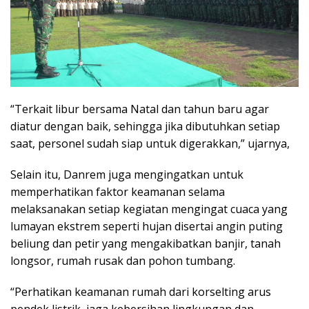
“Terkait libur bersama Natal dan tahun baru agar
diatur dengan baik, sehingga jika dibutuhkan setiap
saat, personel sudah siap untuk digerakkan,” ujarnya,
Selain itu, Danrem juga mengingatkan untuk
memperhatikan faktor keamanan selama
melaksanakan setiap kegiatan mengingat cuaca yang
lumayan ekstrem seperti hujan disertai angin puting
beliung dan petir yang mengakibatkan banjir, tanah
longsor, rumah rusak dan pohon tumbang.
“Perhatikan keamanan rumah dari korselting arus
pendek listrik, jaga kebersihan lingkungan dan