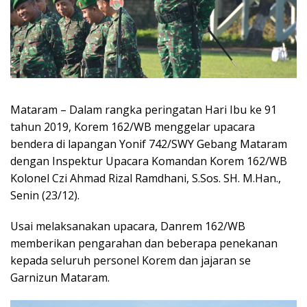
Mataram – Dalam rangka peringatan Hari Ibu ke 91
tahun 2019, Korem 162/WB menggelar upacara
bendera di lapangan Yonif 742/SWY Gebang Mataram
dengan Inspektur Upacara Komandan Korem 162/WB
Kolonel Czi Ahmad Rizal Ramdhani, S.Sos. SH. M.Han.,
Senin (23/12).
Usai melaksanakan upacara, Danrem 162/WB
memberikan pengarahan dan beberapa penekanan
kepada seluruh personel Korem dan jajaran se
Garnizun Mataram.