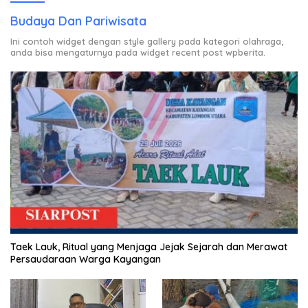
Budaya Dan Pariwisata
Ini contoh widget dengan style gallery pada kategori olahraga,
anda bisa mengaturnya pada widget recent post wpberita.
Taek Lauk, Ritual yang Menjaga Jejak Sejarah dan Merawat
Persaudaraan Warga Kayangan