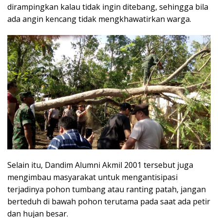
dirampingkan kalau tidak ingin ditebang, sehingga bila
ada angin kencang tidak mengkhawatirkan warga.
Selain itu, Dandim Alumni Akmil 2001 tersebut juga
mengimbau masyarakat untuk mengantisipasi
terjadinya pohon tumbang atau ranting patah, jangan
berteduh di bawah pohon terutama pada saat ada petir
dan hujan besar.