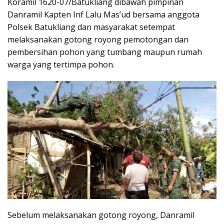
Koramil 1620-07/Batukliang dibawah pimpinan
Danramil Kapten Inf Lalu Mas’ud bersama anggota
Polsek Batukliang dan masyarakat setempat
melaksanakan gotong royong pemotongan dan
pembersihan pohon yang tumbang maupun rumah
warga yang tertimpa pohon.
Sebelum melaksanakan gotong royong, Danramil