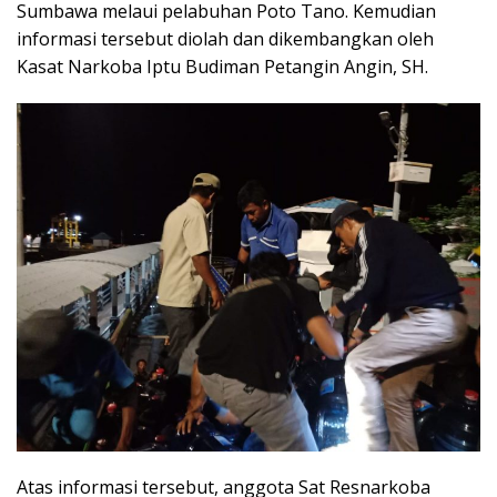
Sumbawa melaui pelabuhan Poto Tano. Kemudian
informasi tersebut diolah dan dikembangkan oleh
Kasat Narkoba Iptu Budiman Petangin Angin, SH.
Atas informasi tersebut, anggota Sat Resnarkoba