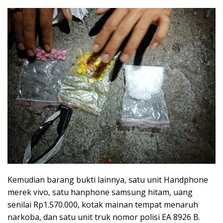
Kemudian barang bukti lainnya, satu unit Handphone
merek vivo, satu hanphone samsung hitam, uang
senilai Rp1.570.000, kotak mainan tempat menaruh
narkoba, dan satu unit truk nomor polisi EA 8926 B.