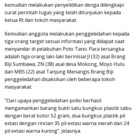
kemudian melakukan penyelidikan denga dilengkapi
surat perintah tugas yang telah ditunjukan kepada
ketua Rt dan tokoh masyarakat.
Kemudian anggota melakukan penggeledahan kepada
tiga orang target sesuai informasi yang didapat saat
menyandar di pelabuhan Poto Tano. Para tersangka
adalah tiga orang laki-laki berinisial Jl (32) asal Brang
Biji Sumbawa, ZN (38) asal desa Mokong, Moyo Hulu
dan MBS (22) asal Tanjung Menangis Brang Biji.
penggeledahan disaksikan oleh beberapa tokoh
masyarakat.
“Dari upaya penggeledahan polisi berhasil
mengamankan barang bukti satu bungkus plastik sabu
dengan berat kotor 52 gram, dua bungkus plastik pil
extasi dengan rincian 35 pil extasi warna merah dan 24
pil extasi warna kuning”. Jelasnya.