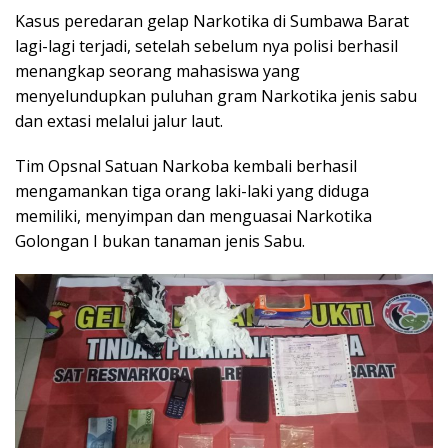
Kasus peredaran gelap Narkotika di Sumbawa Barat
lagi-lagi terjadi, setelah sebelum nya polisi berhasil
menangkap seorang mahasiswa yang
menyelundupkan puluhan gram Narkotika jenis sabu
dan extasi melalui jalur laut.
Tim Opsnal Satuan Narkoba kembali berhasil
mengamankan tiga orang laki-laki yang diduga
memiliki, menyimpan dan menguasai Narkotika
Golongan I bukan tanaman jenis Sabu.