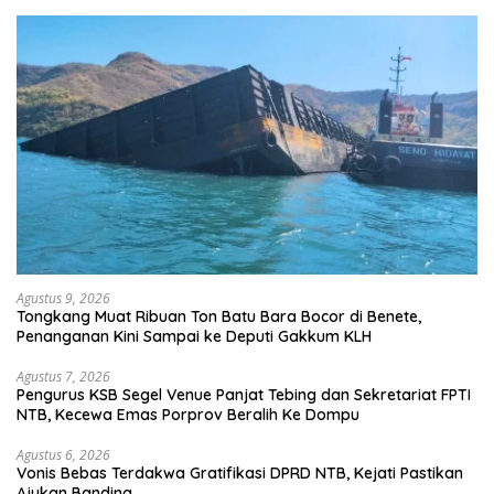
Agustus 9, 2026
Tongkang Muat Ribuan Ton Batu Bara Bocor di Benete,
Penanganan Kini Sampai ke Deputi Gakkum KLH
Agustus 7, 2026
Pengurus KSB Segel Venue Panjat Tebing dan Sekretariat FPTI
NTB, Kecewa Emas Porprov Beralih Ke Dompu
Agustus 6, 2026
Vonis Bebas Terdakwa Gratifikasi DPRD NTB, Kejati Pastikan
Ajukan Banding