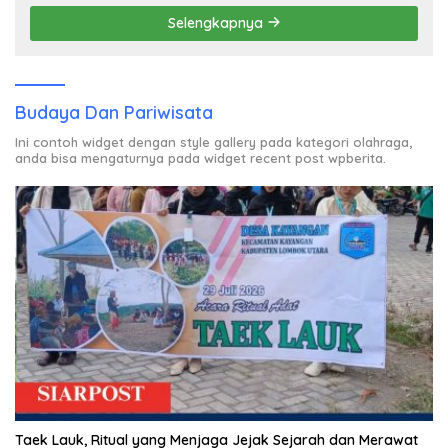
Selengkapnya
Budaya Dan Pariwisata
Ini contoh widget dengan style gallery pada kategori olahraga,
anda bisa mengaturnya pada widget recent post wpberita.
Taek Lauk, Ritual yang Menjaga Jejak Sejarah dan Merawat