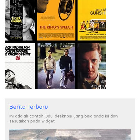
Berita Terbaru
Ini adalah contoh judul deskripsi yang bisa anda isi dan
sesuaikan pada widget