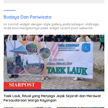
Budaya Dan Pariwisata
Ini contoh widget dengan style gallery pada kategori olahraga,
anda bisa mengaturnya pada widget recent post wpberita.
Taek Lauk, Ritual yang Menjaga Jejak Sejarah dan Merawat
Persaudaraan Warga Kayangan