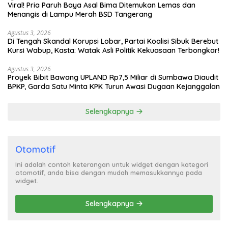
Viral! Pria Paruh Baya Asal Bima Ditemukan Lemas dan
Menangis di Lampu Merah BSD Tangerang
Agustus 3, 2026
Di Tengah Skandal Korupsi Lobar, Partai Koalisi Sibuk Berebut
Kursi Wabup, Kasta: Watak Asli Politik Kekuasaan Terbongkar!
Agustus 3, 2026
Proyek Bibit Bawang UPLAND Rp7,5 Miliar di Sumbawa Diaudit
BPKP, Garda Satu Minta KPK Turun Awasi Dugaan Kejanggalan
Selengkapnya
Otomotif
Ini adalah contoh keterangan untuk widget dengan kategori
otomotif, anda bisa dengan mudah memasukkannya pada
widget.
Selengkapnya