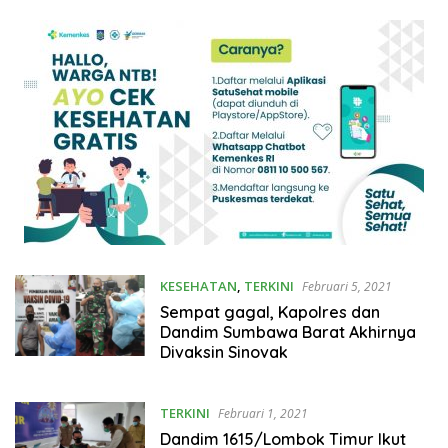
KESEHATAN
,
TERKINI
Februari 5, 2021
Sempat gagal, Kapolres dan
Dandim Sumbawa Barat Akhirnya
Divaksin Sinovak
TERKINI
Februari 1, 2021
Dandim 1615/Lombok Timur Ikut