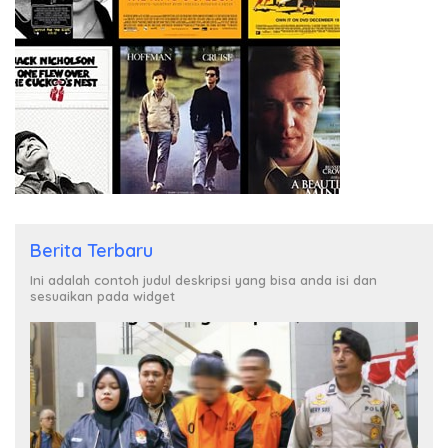
Berita Terbaru
Ini adalah contoh judul deskripsi yang bisa anda isi dan
sesuaikan pada widget