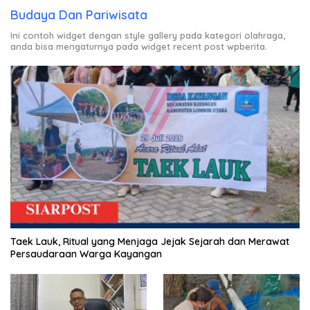
Budaya Dan Pariwisata
Ini contoh widget dengan style gallery pada kategori olahraga,
anda bisa mengaturnya pada widget recent post wpberita.
Taek Lauk, Ritual yang Menjaga Jejak Sejarah dan Merawat
Persaudaraan Warga Kayangan