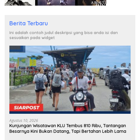
Berita Terbaru
Ini adalah contoh judul deskripsi yang bisa anda isi dan
sesuaikan pada widget
Agustus 10, 2026
Kunjungan Wisatawan KLU Tembus 810 Ribu, Tantangan
Besarnya Kini Bukan Datang, Tapi Bertahan Lebih Lama