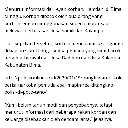
Menurut informasi dari Ayah korban, Hamdan, di Bima,
Minggu. Korban dibacok oleh dua orang yang
berboncengan menggunakan sepeda motor saat
melewati perbatasan desa Samili dan Kalampa.
Dari kejadian tersebut, korban mengalami luka nganga
di bagian siku. Diduga kedua pemuda yang membacok
tersebut berasal dari desa Dadibou dan desa Kalampa
Kabupaten Bima.
http://publikonline.co.id/2020/01/19/bungkusan-rokok-
berisi-narkoba-pemuda-asal-mapin-rea-ditangkap-
polisi-di-poto-tano/
“Kami belum tahun motif dan penyebabnya, tetapi
menurut informasi dari beberapa rekan korban dan
keluarga disebabkan oleh dendam lama,” jelasnya.