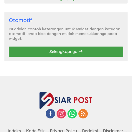
Otomotif
Ini adalah contoh keterangan untuk widget dengan kategori
otomotif, anda bisa dengan mudah memasukkannya pada
widget.
Selengkapnya
Indeks
Kode Etik
Privacy Policy
Redaksi
Disclaimer