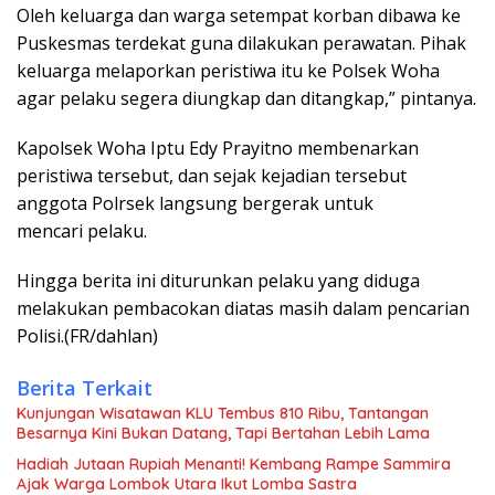
Oleh keluarga dan warga setempat korban dibawa ke
Puskesmas terdekat guna dilakukan perawatan. Pihak
keluarga melaporkan peristiwa itu ke Polsek Woha
agar pelaku segera diungkap dan ditangkap,” pintanya.
Kapolsek Woha Iptu Edy Prayitno membenarkan
peristiwa tersebut, dan sejak kejadian tersebut
anggota Polrsek langsung bergerak untuk
mencari pelaku.
Hingga berita ini diturunkan pelaku yang diduga
melakukan pembacokan diatas masih dalam pencarian
Polisi.(FR/dahlan)
Berita Terkait
Kunjungan Wisatawan KLU Tembus 810 Ribu, Tantangan
Besarnya Kini Bukan Datang, Tapi Bertahan Lebih Lama
Hadiah Jutaan Rupiah Menanti! Kembang Rampe Sammira
Ajak Warga Lombok Utara Ikut Lomba Sastra