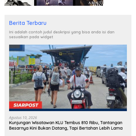
Berita Terbaru
Ini adalah contoh judul deskripsi yang bisa anda isi dan
sesuaikan pada widget
Agustus 10, 2026
Kunjungan Wisatawan KLU Tembus 810 Ribu, Tantangan
Besarnya Kini Bukan Datang, Tapi Bertahan Lebih Lama