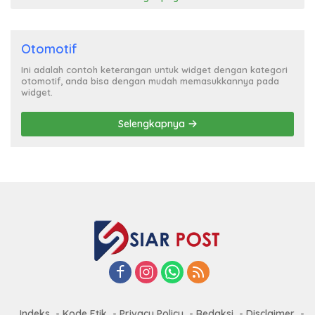
Otomotif
Ini adalah contoh keterangan untuk widget dengan kategori
otomotif, anda bisa dengan mudah memasukkannya pada
widget.
Selengkapnya
Indeks
Kode Etik
Privacy Policy
Redaksi
Disclaimer