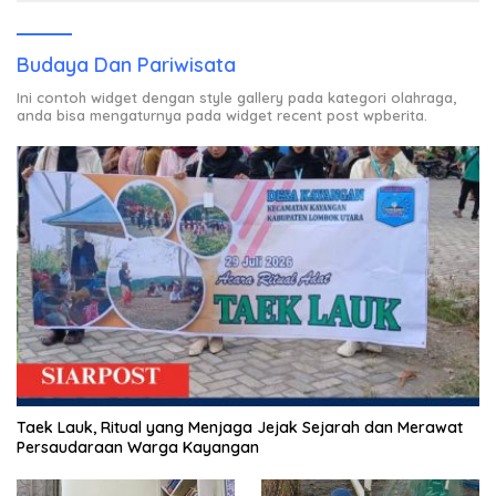
Budaya Dan Pariwisata
Ini contoh widget dengan style gallery pada kategori olahraga,
anda bisa mengaturnya pada widget recent post wpberita.
Taek Lauk, Ritual yang Menjaga Jejak Sejarah dan Merawat
Persaudaraan Warga Kayangan