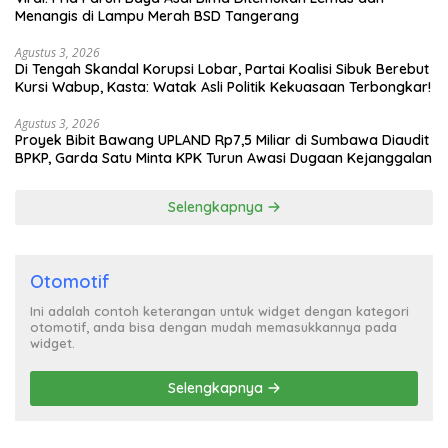
Menangis di Lampu Merah BSD Tangerang
Agustus 3, 2026
Di Tengah Skandal Korupsi Lobar, Partai Koalisi Sibuk Berebut
Kursi Wabup, Kasta: Watak Asli Politik Kekuasaan Terbongkar!
Agustus 3, 2026
Proyek Bibit Bawang UPLAND Rp7,5 Miliar di Sumbawa Diaudit
BPKP, Garda Satu Minta KPK Turun Awasi Dugaan Kejanggalan
Selengkapnya
Otomotif
Ini adalah contoh keterangan untuk widget dengan kategori
otomotif, anda bisa dengan mudah memasukkannya pada
widget.
Selengkapnya