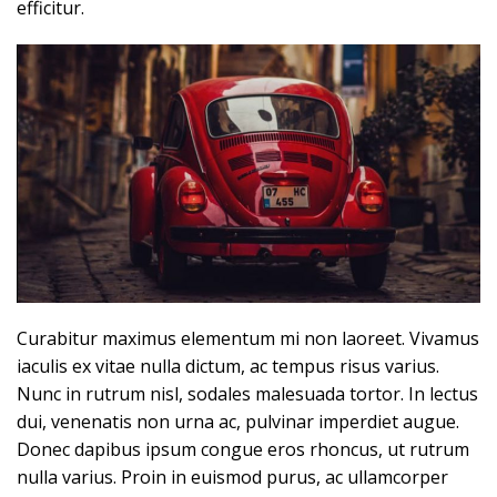
efficitur.
Curabitur maximus elementum mi non laoreet. Vivamus
iaculis ex vitae nulla dictum, ac tempus risus varius.
Nunc in rutrum nisl, sodales malesuada tortor. In lectus
dui, venenatis non urna ac, pulvinar imperdiet augue.
Donec dapibus ipsum congue eros rhoncus, ut rutrum
nulla varius. Proin in euismod purus, ac ullamcorper