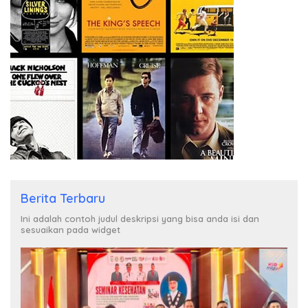
Berita Terbaru
Ini adalah contoh judul deskripsi yang bisa anda isi dan
sesuaikan pada widget