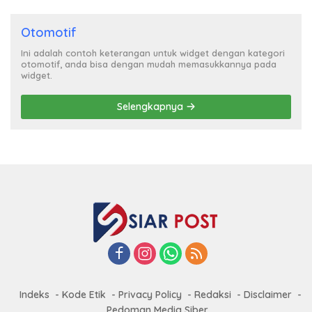
Otomotif
Ini adalah contoh keterangan untuk widget dengan kategori
otomotif, anda bisa dengan mudah memasukkannya pada
widget.
Selengkapnya
Indeks
Kode Etik
Privacy Policy
Redaksi
Disclaimer
Pedoman Media Siber