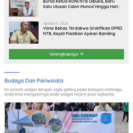
Bursa Ketua KONI NTB Dibuka, Baru
Satu Utusan Calon Muncul Hingga Hari
Kedua
Agustus 6, 2026
Vonis Bebas Terdakwa Gratifikasi DPRD
NTB, Kejati Pastikan Ajukan Banding
Selengkapnya
Budaya Dan Pariwisata
Ini contoh widget dengan style gallery pada kategori olahraga,
anda bisa mengaturnya pada widget recent post wpberita.