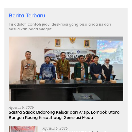
Berita Terbaru
Ini adalah contoh judul deskripsi yang bisa anda isi dan
sesuaikan pada widget
Agustus 6, 2026
Sastra Sasak Didorong Keluar dari Arsip, Lombok Utara
Bangun Ruang Kreatif bagi Generasi Muda
Agustus 6, 2026