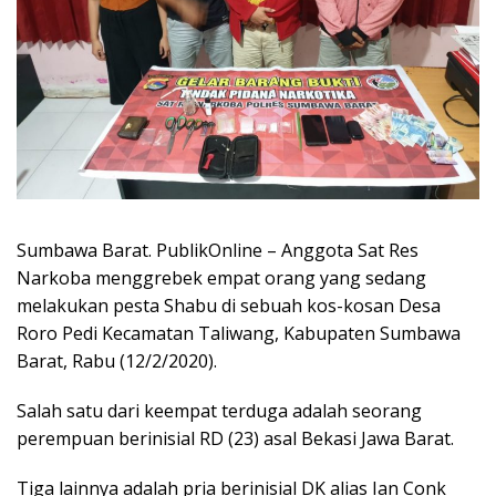
Sumbawa Barat. PublikOnline – Anggota Sat Res
Narkoba menggrebek empat orang yang sedang
melakukan pesta Shabu di sebuah kos-kosan Desa
Roro Pedi Kecamatan Taliwang, Kabupaten Sumbawa
Barat, Rabu (12/2/2020).
Salah satu dari keempat terduga adalah seorang
perempuan berinisial RD (23) asal Bekasi Jawa Barat.
Tiga lainnya adalah pria berinisial DK alias Ian Conk