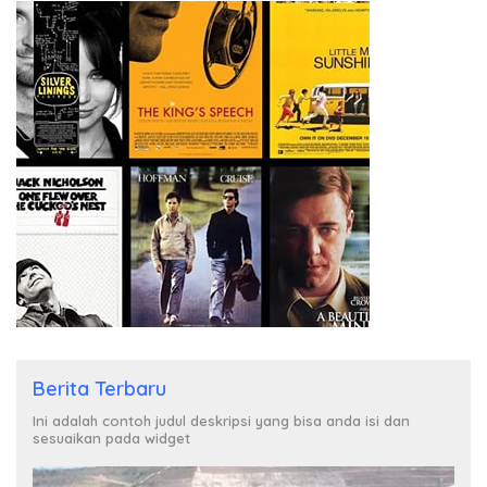
Berita Terbaru
Ini adalah contoh judul deskripsi yang bisa anda isi dan
sesuaikan pada widget