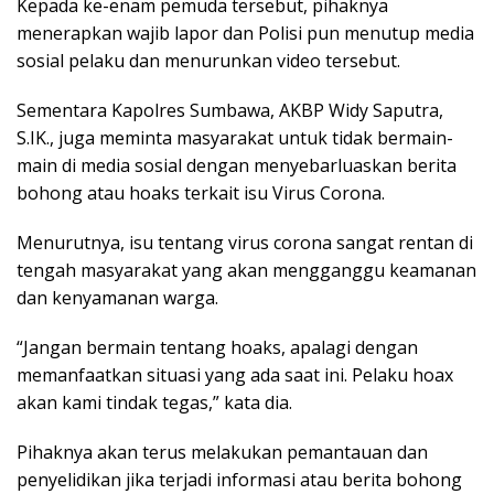
Kepada ke-enam pemuda tersebut, pihaknya
menerapkan wajib lapor dan Polisi pun menutup media
sosial pelaku dan menurunkan video tersebut.
Sementara Kapolres Sumbawa, AKBP Widy Saputra,
S.IK., juga meminta masyarakat untuk tidak bermain-
main di media sosial dengan menyebarluaskan berita
bohong atau hoaks terkait isu Virus Corona.
Menurutnya, isu tentang virus corona sangat rentan di
tengah masyarakat yang akan mengganggu keamanan
dan kenyamanan warga.
“Jangan bermain tentang hoaks, apalagi dengan
memanfaatkan situasi yang ada saat ini. Pelaku hoax
akan kami tindak tegas,” kata dia.
Pihaknya akan terus melakukan pemantauan dan
penyelidikan jika terjadi informasi atau berita bohong