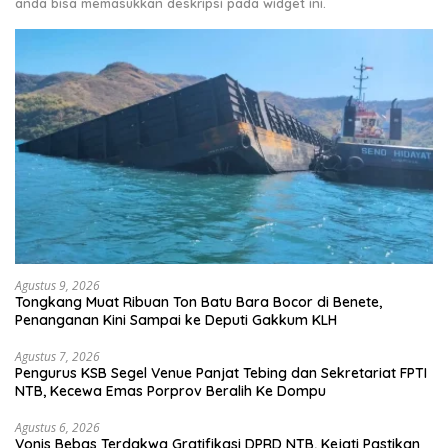
anda bisa memasukkan deskripsi pada widget ini.
Agustus 9, 2026
Tongkang Muat Ribuan Ton Batu Bara Bocor di Benete,
Penanganan Kini Sampai ke Deputi Gakkum KLH
Agustus 7, 2026
Pengurus KSB Segel Venue Panjat Tebing dan Sekretariat FPTI
NTB, Kecewa Emas Porprov Beralih Ke Dompu
Agustus 6, 2026
Vonis Bebas Terdakwa Gratifikasi DPRD NTB, Kejati Pastikan