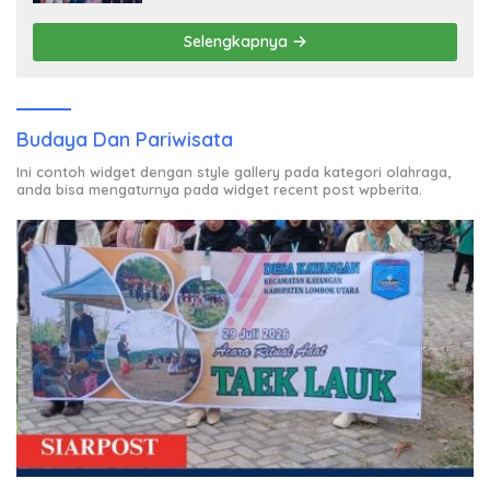
Selengkapnya
Budaya Dan Pariwisata
Ini contoh widget dengan style gallery pada kategori olahraga,
anda bisa mengaturnya pada widget recent post wpberita.