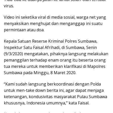
virus.
Video ini seketika viral di media sosial, warga net yang
menyaksikan menghujat dan menganggap ini suatu
permintaan atau doa.
Kepala Satuan Reserse Kriminal Polres Sumbawa,
Inspektur Satu Faisal Afrihadi, di Sumbawa, Senin
(9/3/2020) mengatakan, pihaknya langsung melakukan
pemanggilan terhadap enam orang itu beserta orang
tua mereka untuk memberikan klarifikasi di Mapolres
Sumbawa pada Minggu, 8 Maret 2020.
“Kami sudah langsung berkoordinasi dengan Polda
untuk men-take down berita ini, agar dapat menjaga
ketenangan, kondusivitas masyarakat Pulau Sumbawa
khususnya, Indonesia umumnya,” kata Faisal.