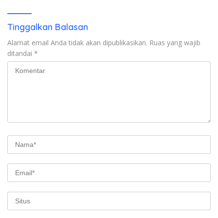
Tinggalkan Balasan
Alamat email Anda tidak akan dipublikasikan.
Ruas yang wajib
ditandai
*