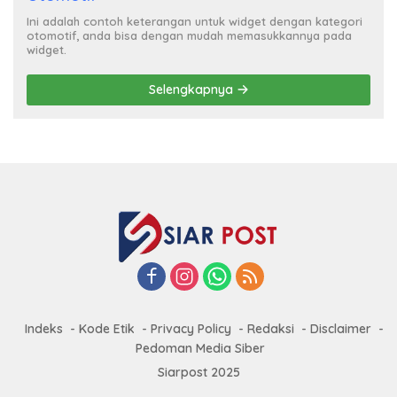
Ini adalah contoh keterangan untuk widget dengan kategori
otomotif, anda bisa dengan mudah memasukkannya pada
widget.
Selengkapnya
Indeks
Kode Etik
Privacy Policy
Redaksi
Disclaimer
Pedoman Media Siber
Siarpost 2025