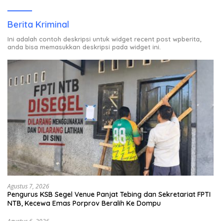
Berita Kriminal
Ini adalah contoh deskripsi untuk widget recent post wpberita,
anda bisa memasukkan deskripsi pada widget ini.
Agustus 7, 2026
Pengurus KSB Segel Venue Panjat Tebing dan Sekretariat FPTI
NTB, Kecewa Emas Porprov Beralih Ke Dompu