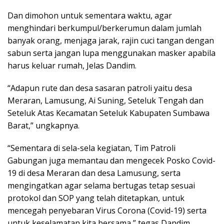
Dan dimohon untuk sementara waktu, agar
menghindari berkumpul/berkerumun dalam jumlah
banyak orang, menjaga jarak, rajin cuci tangan dengan
sabun serta jangan lupa menggunakan masker apabila
harus keluar rumah, Jelas Dandim.
“Adapun rute dan desa sasaran patroli yaitu desa
Meraran, Lamusung, Ai Suning, Seteluk Tengah dan
Seteluk Atas Kecamatan Seteluk Kabupaten Sumbawa
Barat,” ungkapnya.
“Sementara di sela-sela kegiatan, Tim Patroli
Gabungan juga memantau dan mengecek Posko Covid-
19 di desa Meraran dan desa Lamusung, serta
mengingatkan agar selama bertugas tetap sesuai
protokol dan SOP yang telah ditetapkan, untuk
mencegah penyebaran Virus Corona (Covid-19) serta
untuk keselamatan kita bersama,” tegas Dandim.