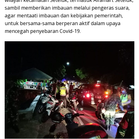
wilayah kecamatan Seteluk, termasuk Alfamart Seteluk,
sambil memberikan imbauan melalui pengeras suara,
agar mentaati imbauan dan kebijakan pemerintah,
untuk bersama-sama berperan aktif dalam upaya
mencegah penyebaran Covid-19.