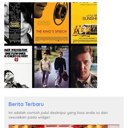
Berita Terbaru
Ini adalah contoh judul deskripsi yang bisa anda isi dan
sesuaikan pada widget