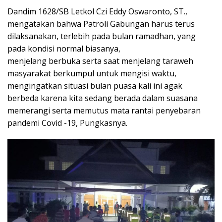
Dandim 1628/SB Letkol Czi Eddy Oswaronto, ST.,
mengatakan bahwa Patroli Gabungan harus terus
dilaksanakan, terlebih pada bulan ramadhan, yang
pada kondisi normal biasanya,
menjelang berbuka serta saat menjelang taraweh
masyarakat berkumpul untuk mengisi waktu,
mengingatkan situasi bulan puasa kali ini agak
berbeda karena kita sedang berada dalam suasana
memerangi serta memutus mata rantai penyebaran
pandemi Covid -19, Pungkasnya.