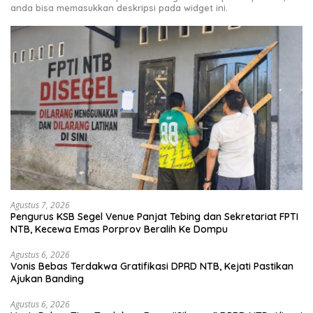
anda bisa memasukkan deskripsi pada widget ini.
Agustus 7, 2026
Pengurus KSB Segel Venue Panjat Tebing dan Sekretariat FPTI
NTB, Kecewa Emas Porprov Beralih Ke Dompu
Agustus 6, 2026
Vonis Bebas Terdakwa Gratifikasi DPRD NTB, Kejati Pastikan
Ajukan Banding
Agustus 6, 2026