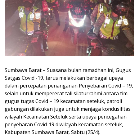
Sumbawa Barat – Suasana bulan ramadhan ini, Gugus
Satgas Covid -19, terus melakukan berbagai upaya
dalam percepatan penanganan Penyebaran Covid – 19,
selain untuk mempererat tali silaturrahmi antara tim
gugus tugas Covid – 19 kecamatan seteluk, patroli
gabungan dilakukan juga untuk menjaga kondusifitas
wilayah Kecamatan Seteluk serta upaya pencegahan
penyebaran Covid-19 diwilayah kecamatan seteluk,
Kabupaten Sumbawa Barat, Sabtu (25/4).