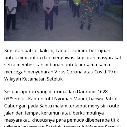
Kegiatan patroli kali ini, Lanjut Dandim, bertujuan
untuk memantau dan mengawasi kegiatan masyarakat
serta memberikan imbauan untuk bersama-sama
mencegah penyebaran Virus Corona atau Covid-19 di
Wilayah Kecamatan Seteluk.
Sesuai laporan yang diterima dari Danramil 1628-
03/Seteluk Kapten Inf I Nyoman Mandi, bahwa Patroli
Gabungan pada Sabtu malam tersebut menyisir route
jalan dan tempat kerumun atau berkumpulnya
masyarakat, khususnya para pemuda dibeberapa titik