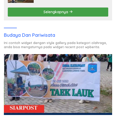
Dibayar?
Selengkapnya
Budaya Dan Pariwisata
Ini contoh widget dengan style gallery pada kategori olahraga,
anda bisa mengaturnya pada widget recent post wpberita.