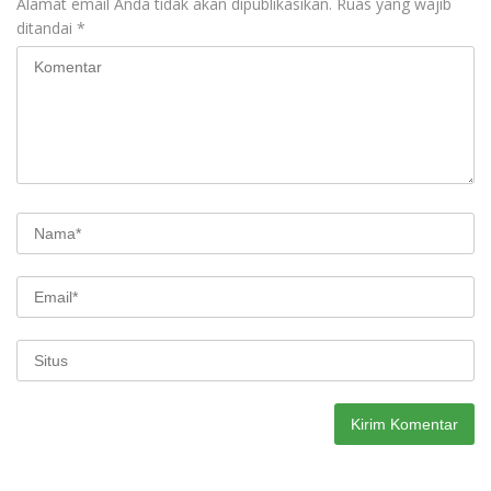
Alamat email Anda tidak akan dipublikasikan.
Ruas yang wajib
ditandai
*