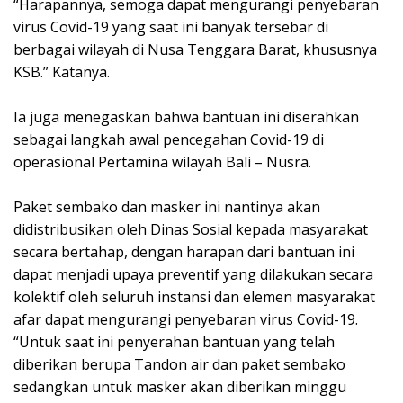
“Harapannya, semoga dapat mengurangi penyebaran
virus Covid-19 yang saat ini banyak tersebar di
berbagai wilayah di Nusa Tenggara Barat, khususnya
KSB.” Katanya.
Ia juga menegaskan bahwa bantuan ini diserahkan
sebagai langkah awal pencegahan Covid-19 di
operasional Pertamina wilayah Bali – Nusra.
Paket sembako dan masker ini nantinya akan
didistribusikan oleh Dinas Sosial kepada masyarakat
secara bertahap, dengan harapan dari bantuan ini
dapat menjadi upaya preventif yang dilakukan secara
kolektif oleh seluruh instansi dan elemen masyarakat
afar dapat mengurangi penyebaran virus Covid-19.
“Untuk saat ini penyerahan bantuan yang telah
diberikan berupa Tandon air dan paket sembako
sedangkan untuk masker akan diberikan minggu