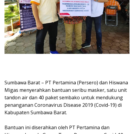
Sumbawa Barat – PT Pertamina (Persero) dan Hiswana
Migas menyerahkan bantuan seribu masker, satu unit
tandon air dan 40 paket sembako untuk mendukung
penanganan Coronavirus Disease 2019 (Covid-19) di
Kabupaten Sumbawa Barat.
Bantuan ini diserahkan oleh PT Pertamina dan