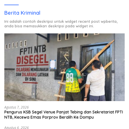
Berita Kriminal
Ini adalah contoh deskripsi untuk widget recent post wpberita,
anda bisa memasukkan deskripsi pada widget ini.
Agustus 7, 2026
Pengurus KSB Segel Venue Panjat Tebing dan Sekretariat FPTI
NTB, Kecewa Emas Porprov Beralih Ke Dompu
Agustus 6, 2026