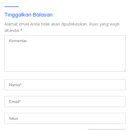
Kunjung Tuntas
Tinggalkan Balasan
Alamat email Anda tidak akan dipublikasikan.
Ruas yang wajib
ditandai
*