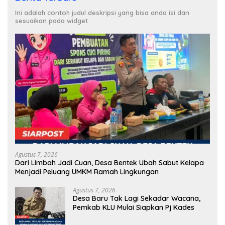
Ini adalah contoh judul deskripsi yang bisa anda isi dan
sesuaikan pada widget
Agustus 7, 2026
Dari Limbah Jadi Cuan, Desa Bentek Ubah Sabut Kelapa
Menjadi Peluang UMKM Ramah Lingkungan
Agustus 7, 2026
Desa Baru Tak Lagi Sekadar Wacana,
Pemkab KLU Mulai Siapkan Pj Kades