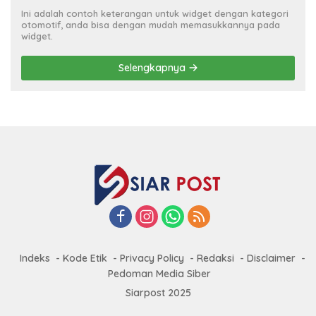
Ini adalah contoh keterangan untuk widget dengan kategori
otomotif, anda bisa dengan mudah memasukkannya pada
widget.
Selengkapnya
Indeks
Kode Etik
Privacy Policy
Redaksi
Disclaimer
Pedoman Media Siber
Siarpost 2025