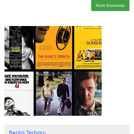
Berita Terbaru