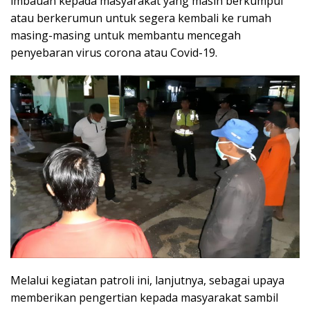
imbauan kepada masyarakat yang masih berkumpul
atau berkerumun untuk segera kembali ke rumah
masing-masing untuk membantu mencegah
penyebaran virus corona atau Covid-19.
Melalui kegiatan patroli ini, lanjutnya, sebagai upaya
memberikan pengertian kepada masyarakat sambil