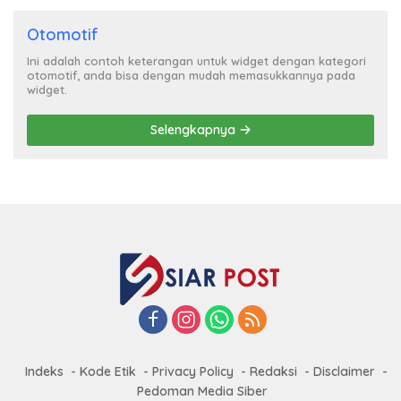
Otomotif
Ini adalah contoh keterangan untuk widget dengan kategori
otomotif, anda bisa dengan mudah memasukkannya pada
widget.
Selengkapnya
Indeks
Kode Etik
Privacy Policy
Redaksi
Disclaimer
Pedoman Media Siber