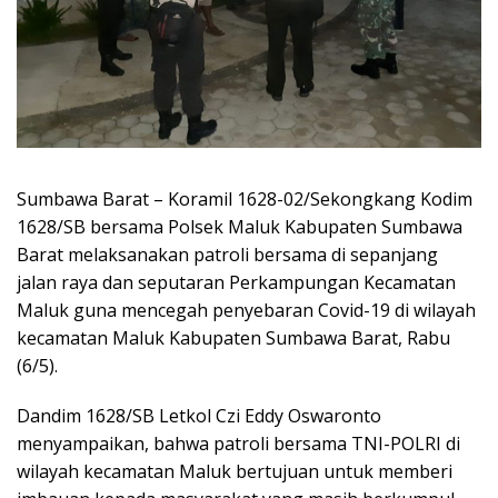
Sumbawa Barat – Koramil 1628-02/Sekongkang Kodim
1628/SB bersama Polsek Maluk Kabupaten Sumbawa
Barat melaksanakan patroli bersama di sepanjang
jalan raya dan seputaran Perkampungan Kecamatan
Maluk guna mencegah penyebaran Covid-19 di wilayah
kecamatan Maluk Kabupaten Sumbawa Barat, Rabu
(6/5).
Dandim 1628/SB Letkol Czi Eddy Oswaronto
menyampaikan, bahwa patroli bersama TNI-POLRI di
wilayah kecamatan Maluk bertujuan untuk memberi