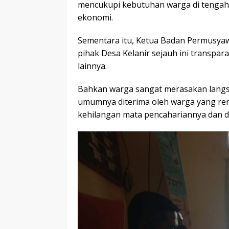
mencukupi kebutuhan warga di tengah
ekonomi.
Sementara itu, Ketua Badan Permusya
pihak Desa Kelanir sejauh ini transp
lainnya.
Bahkan warga sangat merasakan langs
umumnya diterima oleh warga yang ren
kehilangan mata pencahariannya dan d