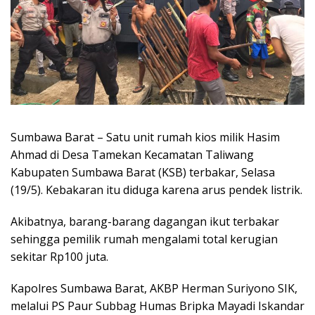
Sumbawa Barat – Satu unit rumah kios milik Hasim
Ahmad di Desa Tamekan Kecamatan Taliwang
Kabupaten Sumbawa Barat (KSB) terbakar, Selasa
(19/5). Kebakaran itu diduga karena arus pendek listrik.
Akibatnya, barang-barang dagangan ikut terbakar
sehingga pemilik rumah mengalami total kerugian
sekitar Rp100 juta.
Kapolres Sumbawa Barat, AKBP Herman Suriyono SIK,
melalui PS Paur Subbag Humas Bripka Mayadi Iskandar