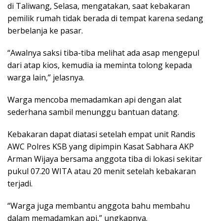
di Taliwang, Selasa, mengatakan, saat kebakaran
pemilik rumah tidak berada di tempat karena sedang
berbelanja ke pasar.
“Awalnya saksi tiba-tiba melihat ada asap mengepul
dari atap kios, kemudia ia meminta tolong kepada
warga lain,” jelasnya.
Warga mencoba memadamkan api dengan alat
sederhana sambil menunggu bantuan datang.
Kebakaran dapat diatasi setelah empat unit Randis
AWC Polres KSB yang dipimpin Kasat Sabhara AKP
Arman Wijaya bersama anggota tiba di lokasi sekitar
pukul 07.20 WITA atau 20 menit setelah kebakaran
terjadi.
“Warga juga membantu anggota bahu membahu
dalam memadamkan api,” ungkapnya.