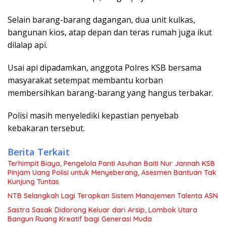
Selain barang-barang dagangan, dua unit kulkas,
bangunan kios, atap depan dan teras rumah juga ikut
dilalap api.
Usai api dipadamkan, anggota Polres KSB bersama
masyarakat setempat membantu korban
membersihkan barang-barang yang hangus terbakar.
Polisi masih menyelediki kepastian penyebab
kebakaran tersebut.
Berita Terkait
Terhimpit Biaya, Pengelola Panti Asuhan Baiti Nur Jannah KSB
Pinjam Uang Polisi untuk Menyeberang, Asesmen Bantuan Tak
Kunjung Tuntas
NTB Selangkah Lagi Terapkan Sistem Manajemen Talenta ASN
Sastra Sasak Didorong Keluar dari Arsip, Lombok Utara
Bangun Ruang Kreatif bagi Generasi Muda