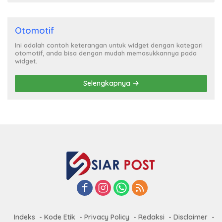
Otomotif
Ini adalah contoh keterangan untuk widget dengan kategori
otomotif, anda bisa dengan mudah memasukkannya pada
widget.
Selengkapnya
Indeks
Kode Etik
Privacy Policy
Redaksi
Disclaimer