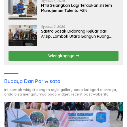
Agustus 6, 2026
NTB Selangkah Lagi Terapkan Sistem
Manajemen Talenta ASN
Agustus 6, 2026
Sastra Sasak Didorong Keluar dari
Arsip, Lombok Utara Bangun Ruang
Kreatif bagi Generasi Muda
Selengkapnya
Budaya Dan Pariwisata
Ini contoh widget dengan style gallery pada kategori olahraga,
anda bisa mengaturnya pada widget recent post wpberita.