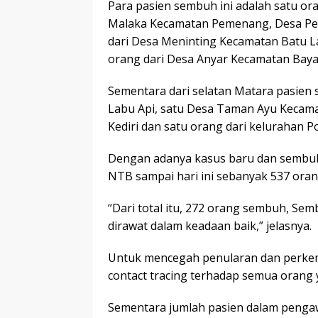
Para pasien sembuh ini adalah satu o
Malaka Kecamatan Pemenang, Desa Pe
dari Desa Meninting Kecamatan Batu 
orang dari Desa Anyar Kecamatan Baya
Sementara dari selatan Matara pasien
Labu Api, satu Desa Taman Ayu Kecam
Kediri dan satu orang dari kelurahan 
Dengan adanya kasus baru dan sembuh s
NTB sampai hari ini sebanyak 537 oran
“Dari total itu, 272 orang sembuh, Semb
dirawat dalam keadaan baik,” jelasnya.
Untuk mencegah penularan dan perkem
contact tracing terhadap semua orang
Sementara jumlah pasien dalam pengaw