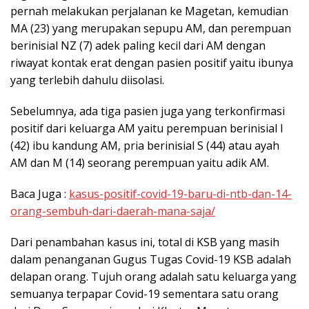
pernah melakukan perjalanan ke Magetan, kemudian
MA (23) yang merupakan sepupu AM, dan perempuan
berinisial NZ (7) adek paling kecil dari AM dengan
riwayat kontak erat dengan pasien positif yaitu ibunya
yang terlebih dahulu diisolasi.
Sebelumnya, ada tiga pasien juga yang terkonfirmasi
positif dari keluarga AM yaitu perempuan berinisial I
(42) ibu kandung AM, pria berinisial S (44) atau ayah
AM dan M (14) seorang perempuan yaitu adik AM.
Baca Juga :
kasus-positif-covid-19-baru-di-ntb-dan-14-
orang-sembuh-dari-daerah-mana-saja/
Dari penambahan kasus ini, total di KSB yang masih
dalam penanganan Gugus Tugas Covid-19 KSB adalah
delapan orang. Tujuh orang adalah satu keluarga yang
semuanya terpapar Covid-19 sementara satu orang