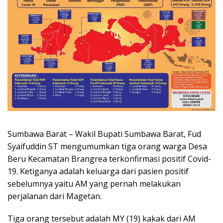
Sumbawa Barat – Wakil Bupati Sumbawa Barat, Fud
Syaifuddin ST mengumumkan tiga orang warga Desa
Beru Kecamatan Brangrea terkonfirmasi positif Covid-
19. Ketiganya adalah keluarga dari pasien positif
sebelumnya yaitu AM yang pernah melakukan
perjalanan dari Magetan.
Tiga orang tersebut adalah MY (19) kakak dari AM