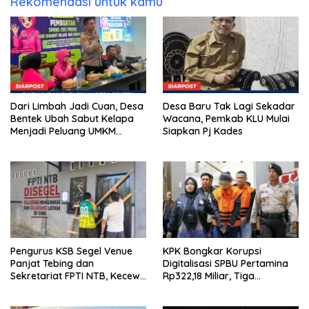
Rekomendasi untuk kamu
Dari Limbah Jadi Cuan, Desa
Desa Baru Tak Lagi Sekadar
Bentek Ubah Sabut Kelapa
Wacana, Pemkab KLU Mulai
Menjadi Peluang UMKM
Siapkan Pj Kades
Ramah Lingkungan
Pengurus KSB Segel Venue
KPK Bongkar Korupsi
Panjat Tebing dan
Digitalisasi SPBU Pertamina
Sekretariat FPTI NTB, Kecewa
Rp322,18 Miliar, Tiga
Emas Porprov Beralih Ke
Tersangka Ditahan
Dompu