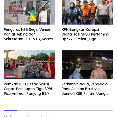
Pengurus KSB Segel Venue
KPK Bongkar Korupsi
Panjat Tebing dan
Digitalisasi SPBU Pertamina
Sekretariat FPTI NTB, Kecewa
Rp322,18 Miliar, Tiga
Emas Porprov Beralih Ke
Tersangka Ditahan
Dompu
Pemkab KLU Desak Solusi
Terhimpit Biaya, Pengelola
Cepat, Penutupan Tiga SPBU
Panti Asuhan Baiti Nur
Picu Antrean Panjang BBM
Jannah KSB Pinjam Uang
Polisi untuk Menyeberang,
Asesmen Bantuan Tak
Kunjung Tuntas