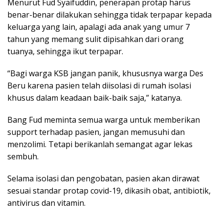
Menurut Fud Syaifuddin, penerapan protap harus
benar-benar dilakukan sehingga tidak terpapar kepada
keluarga yang lain, apalagi ada anak yang umur 7
tahun yang memang sulit dipisahkan dari orang
tuanya, sehingga ikut terpapar.
“Bagi warga KSB jangan panik, khususnya warga Des
Beru karena pasien telah diisolasi di rumah isolasi
khusus dalam keadaan baik-baik saja,” katanya.
Bang Fud meminta semua warga untuk memberikan
support terhadap pasien, jangan memusuhi dan
menzolimi. Tetapi berikanlah semangat agar lekas
sembuh.
Selama isolasi dan pengobatan, pasien akan dirawat
sesuai standar protap covid-19, dikasih obat, antibiotik,
antivirus dan vitamin.