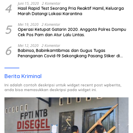
4
Juni 15, 2020
2 Komentar
Hasil Rapid Test Seorang Pria Reaktif Hamil, Keluarga
Marah Datangi Lokasi Karantina
5
Mei 19, 2020
2 Komentar
Operasi Ketupat Gatarin 2020. Anggota Polres Dompu
Cek Pos Pam dan Atur Lalu Lintas.
6
Mei 12, 2020
2 Komentar
Babinsa, Babinkamtibmas dan Gugus Tugas
Penanganan Covid-19 Sekongkang Pasang Stiker di
Rumah Warga Berstatus ODP.
Berita Kriminal
Ini adalah contoh deskripsi untuk widget recent post wpberita,
anda bisa memasukkan deskripsi pada widget ini.