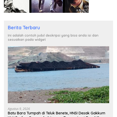
Berita Terbaru
Ini adalah contoh judul deskripsi yang bisa anda isi dan
sesuaikan pada widget
Agustus 9, 2026
Batu Bara Tumpah di Teluk Benete, HNSI Desak Gakkum