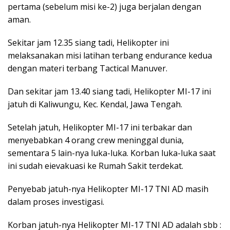
pertama (sebelum misi ke-2) juga berjalan dengan
aman.
Sekitar jam 12.35 siang tadi, Helikopter ini
melaksanakan misi latihan terbang endurance kedua
dengan materi terbang Tactical Manuver.
Dan sekitar jam 13.40 siang tadi, Helikopter MI-17 ini
jatuh di Kaliwungu, Kec. Kendal, Jawa Tengah.
Setelah jatuh, Helikopter MI-17 ini terbakar dan
menyebabkan 4 orang crew meninggal dunia,
sementara 5 lain-nya luka-luka. Korban luka-luka saat
ini sudah eievakuasi ke Rumah Sakit terdekat.
Penyebab jatuh-nya Helikopter MI-17 TNI AD masih
dalam proses investigasi.
Korban jatuh-nya Helikopter MI-17 TNI AD adalah sbb :