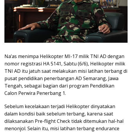
Na’as menimpa Helikopter MI-17 milik TNI AD dengan
nomor registrasi HA 5141, Sabtu (6/6), Helikopter milik
TNI AD itu jatuh saat melakukan misi latihan terbang di
pusat pendidikan penerbangan AD Semarang, Jawa
Tengah, sebagai bagian dari program Pendidikan
Calon Perwira Penerbang 1.
Sebelum kecelakaan terjadi Helikopter dinyatakan
dalam kondisi baik sebelum terbang, karena saat
dilaksanakan Pre-flight Check tidak ditemukan hal-hal
menonjol. Selain itu, misi latihan terbang endurance