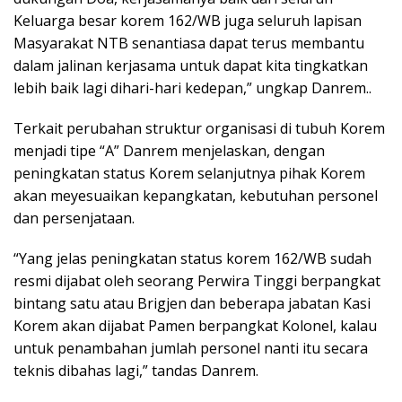
Keluarga besar korem 162/WB juga seluruh lapisan
Masyarakat NTB senantiasa dapat terus membantu
dalam jalinan kerjasama untuk dapat kita tingkatkan
lebih baik lagi dihari-hari kedepan,” ungkap Danrem..
Terkait perubahan struktur organisasi di tubuh Korem
menjadi tipe “A” Danrem menjelaskan, dengan
peningkatan status Korem selanjutnya pihak Korem
akan meyesuaikan kepangkatan, kebutuhan personel
dan persenjataan.
“Yang jelas peningkatan status korem 162/WB sudah
resmi dijabat oleh seorang Perwira Tinggi berpangkat
bintang satu atau Brigjen dan beberapa jabatan Kasi
Korem akan dijabat Pamen berpangkat Kolonel, kalau
untuk penambahan jumlah personel nanti itu secara
teknis dibahas lagi,” tandas Danrem.