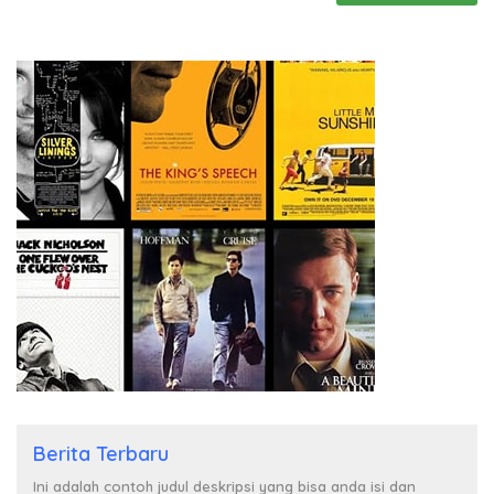
Berita Terbaru
Ini adalah contoh judul deskripsi yang bisa anda isi dan