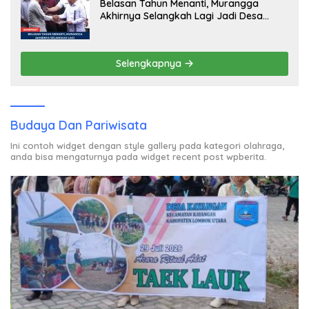
Belasan Tahun Menanti, Murangga
Akhirnya Selangkah Lagi Jadi Desa
Sendiri
Selengkapnya
Budaya Dan Pariwisata
Ini contoh widget dengan style gallery pada kategori olahraga,
anda bisa mengaturnya pada widget recent post wpberita.