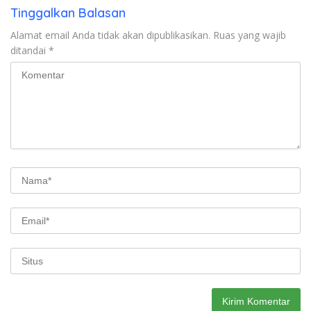
Tinggalkan Balasan
Alamat email Anda tidak akan dipublikasikan.
Ruas yang wajib
ditandai
*