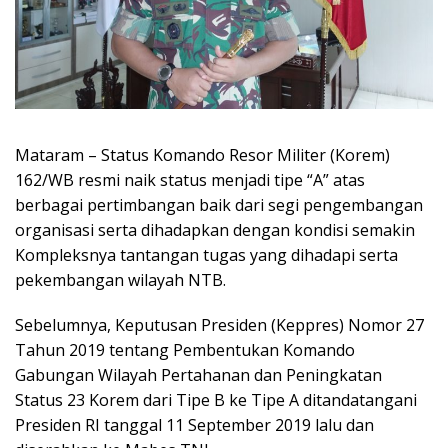
Mataram – Status Komando Resor Militer (Korem)
162/WB resmi naik status menjadi tipe “A” atas
berbagai pertimbangan baik dari segi pengembangan
organisasi serta dihadapkan dengan kondisi semakin
Kompleksnya tantangan tugas yang dihadapi serta
pekembangan wilayah NTB.
Sebelumnya, Keputusan Presiden (Keppres) Nomor 27
Tahun 2019 tentang Pembentukan Komando
Gabungan Wilayah Pertahanan dan Peningkatan
Status 23 Korem dari Tipe B ke Tipe A ditandatangani
Presiden RI tanggal 11 September 2019 lalu dan